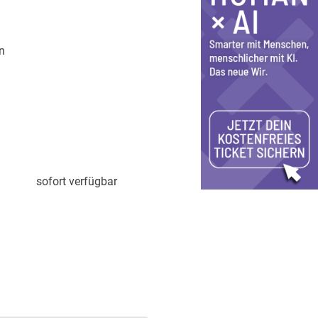
n
sofort verfügbar