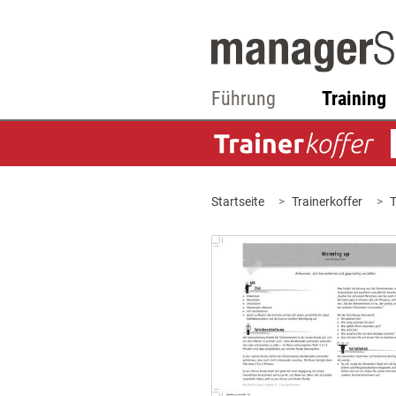
Führung
Training
Startseite
Trainerkoffer
T