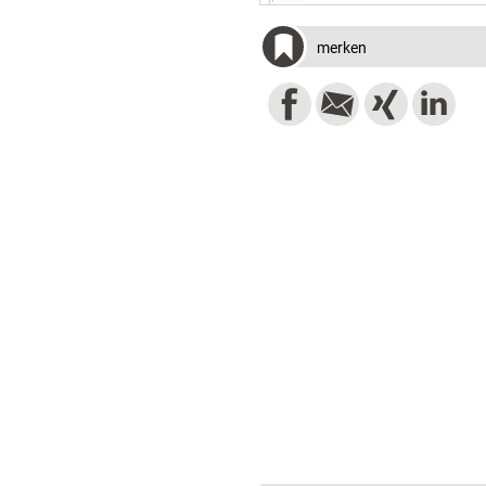
merken