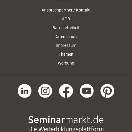
Ansprechpartner / Kontakt
AGB
Barrierefreiheit
Datenschutz
Impressum
Themen
Werbung