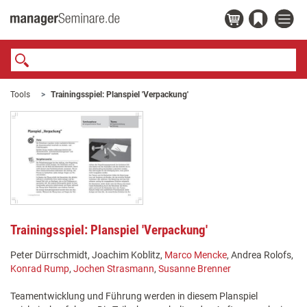
Tools
Trainingsspiel: Planspiel 'Verpackung'
Trainingsspiel: Planspiel 'Verpackung'
Peter Dürrschmidt, Joachim Koblitz,
Marco Mencke
, Andrea Rolofs,
Konrad Rump
,
Jochen Strasmann
,
Susanne Brenner
Teamentwicklung und Führung werden in diesem Planspiel