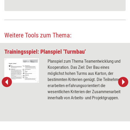
Weitere Tools zum Thema:
Trainingsspiel: Planspiel 'Turmbau'
Planspiel zum Thema Teamentwicklung und
Kooperation. Das Ziel: Der Bau eines
möglichst hohen Turms aus Karton, der
bestimmten Kriterien genügt. Die Teilnehmer
erarbeiten erfahrungsorientiert die
wesentlichen Kriterien der Zusammenarbeit
innerhalb von Arbeits- und Projektgruppen.