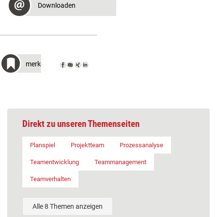
Downloaden
merken
Direkt zu unseren Themenseiten
Planspiel
Projektteam
Prozessanalyse
Teamentwicklung
Teammanagement
Teamverhalten
Alle 8 Themen anzeigen