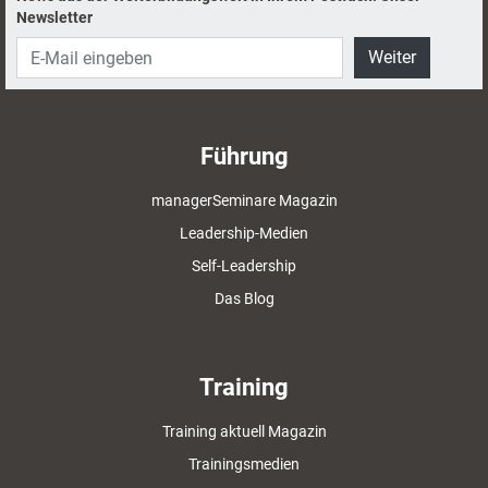
Newsletter
Weiter
Führung
managerSeminare Magazin
Leadership-Medien
Self-Leadership
Das Blog
Training
Training aktuell Magazin
Trainingsmedien