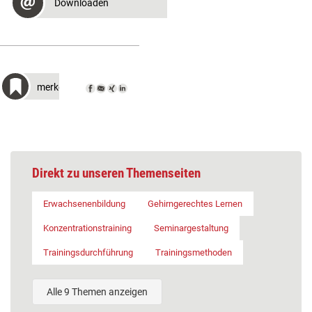
Downloaden
merken
Direkt zu unseren Themenseiten
Erwachsenenbildung
Gehirngerechtes Lernen
Konzentrationstraining
Seminargestaltung
Trainingsdurchführung
Trainingsmethoden
Alle 9 Themen anzeigen