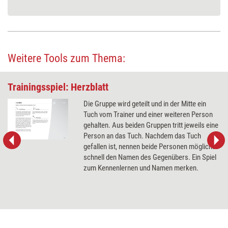
Weitere Tools zum Thema:
Trainingsspiel: Herzblatt
Die Gruppe wird geteilt und in der Mitte ein
Tuch vom Trainer und einer weiteren Person
gehalten. Aus beiden Gruppen tritt jeweils eine
Person an das Tuch. Nachdem das Tuch
gefallen ist, nennen beide Personen möglichst
schnell den Namen des Gegenübers. Ein Spiel
zum Kennenlernen und Namen merken.