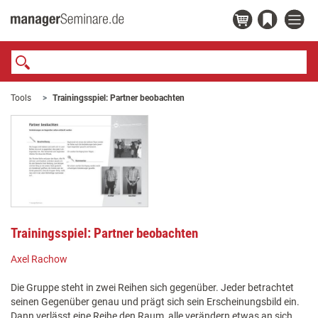
Tools
Trainingsspiel: Partner beobachten
Trainingsspiel: Partner beobachten
Axel Rachow
Die Gruppe steht in zwei Reihen sich gegenüber. Jeder betrachtet
seinen Gegenüber genau und prägt sich sein Erscheinungsbild ein.
Dann verlässt eine Reihe den Raum, alle verändern etwas an sich.