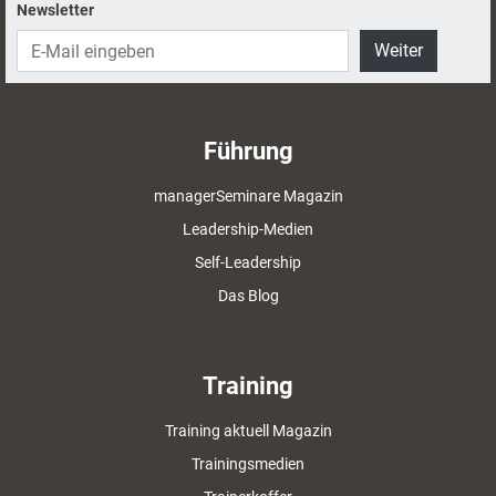
Newsletter
Weiter
Führung
managerSeminare Magazin
Leadership-Medien
Self-Leadership
Das Blog
Training
Training aktuell Magazin
Trainingsmedien