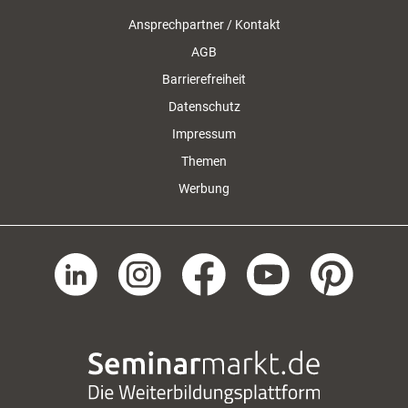
Ansprechpartner / Kontakt
AGB
Barrierefreiheit
Datenschutz
Impressum
Themen
Werbung