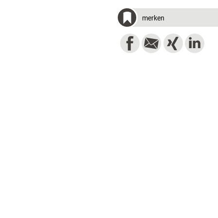
merken