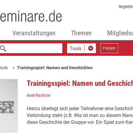
Registri
Veranstaltungen
Themen
Mitglieds
Tools
Finden
ools
Trainingsspiel: Namen und Geschichten
Trainingsspiel: Namen und Geschic
Axel Rachow
Hierzu überlegt sich jeder Teilnehmer eine Geschic
Verbindung steht (z.B. Wie ist man zu diesem Na
diese Geschichte der Gruppe vor. Ein Spiel zum Ke