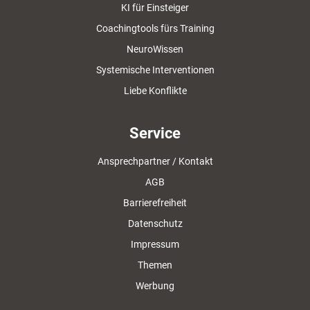
KI für Einsteiger
Coachingtools fürs Training
NeuroWissen
Systemische Interventionen
Liebe Konflikte
Service
Ansprechpartner / Kontakt
AGB
Barrierefreiheit
Datenschutz
Impressum
Themen
Werbung