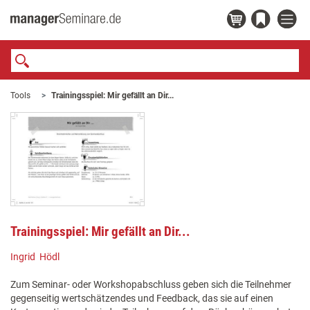
Tools
Trainingsspiel: Mir gefällt an Dir...
Trainingsspiel: Mir gefällt an Dir...
Ingrid Hödl
Zum Seminar- oder Workshopabschluss geben sich die Teilnehmer
gegenseitig wertschätzendes und Feedback, das sie auf einen