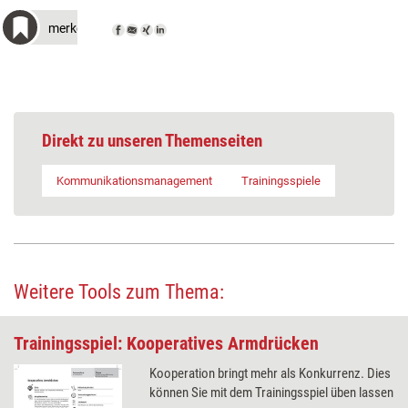
merken
Direkt zu unseren Themenseiten
Kommunikationsmanagement
Trainingsspiele
Weitere Tools zum Thema:
Trainingsspiel: Kooperatives Armdrücken
Kooperation bringt mehr als Konkurrenz. Dies
können Sie mit dem Trainingsspiel üben lassen