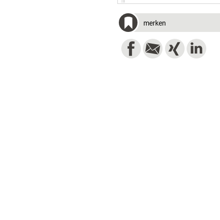
merken