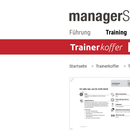
Führung
Training
Startseite
Trainerkoffer
T