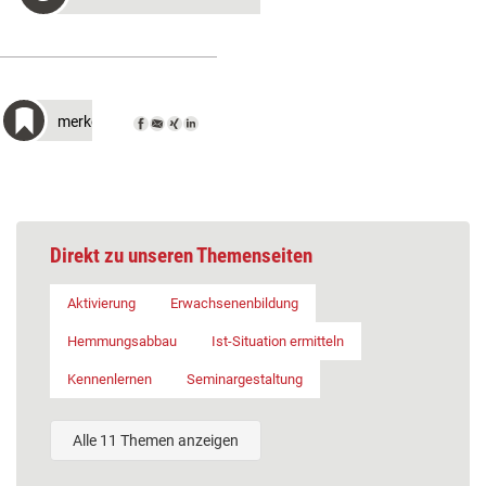
merken
Direkt zu unseren Themenseiten
Aktivierung
Erwachsenenbildung
Hemmungsabbau
Ist-Situation ermitteln
Kennenlernen
Seminargestaltung
Alle 11 Themen anzeigen