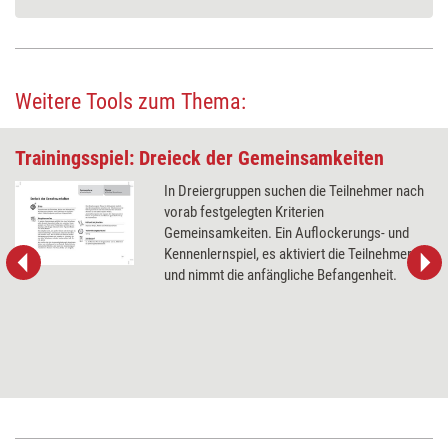
Weitere Tools zum Thema:
Trainingsspiel: Dreieck der Gemeinsamkeiten
In Dreiergruppen suchen die Teilnehmer nach
vorab festgelegten Kriterien
Gemeinsamkeiten. Ein Auflockerungs- und
Kennenlernspiel, es aktiviert die Teilnehmer
und nimmt die anfängliche Befangenheit.