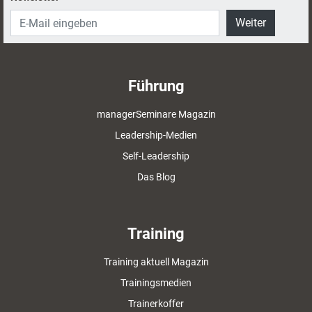
Weiter
Führung
managerSeminare Magazin
Leadership-Medien
Self-Leadership
Das Blog
Training
Training aktuell Magazin
Trainingsmedien
Trainerkoffer