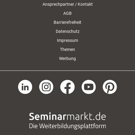
Ansprechpartner / Kontakt
AGB
Barrierefreiheit
Datenschutz
Impressum
Themen
Werbung