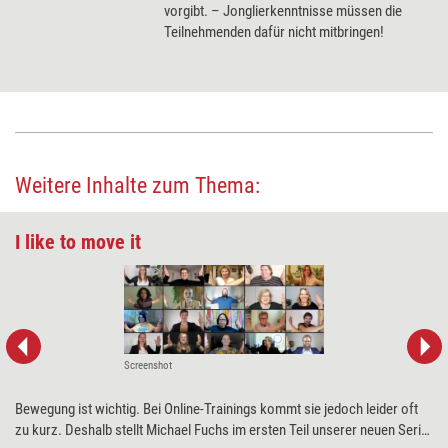
vorgibt. – Jonglierkenntnisse müssen die
Teilnehmenden dafür nicht mitbringen!
Weitere Inhalte zum Thema:
I like to move it
Screenshot
Bewegung ist wichtig. Bei Online-Trainings kommt sie jedoch leider oft
zu kurz. Deshalb stellt Michael Fuchs im ersten Teil unserer neuen Serie