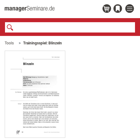
Tools
Trainingsspiel: Blinzeln