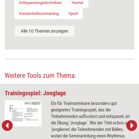
Entspannungstechniken
Humor
Konzentrationstraining
Sport
Alle 10 Themen anzeigen
Weitere Tools zum Thema:
Trainingsspiel: Jonglage
Ein für Teamseminare besonders gut
geeignetes Trainingsspiel, das die
Teilnehmenden auflockert und entspannt, ist
die Übung 'Jonglage'. Wie der Titel schon sagt,
'jonglieren' die Teilnehmenden mit Bällen,
wobei die Seminarleitung einen Rhythmus