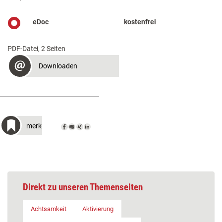
eDoc
kostenfrei
PDF-Datei, 2 Seiten
Downloaden
merken
Direkt zu unseren Themenseiten
Achtsamkeit
Aktivierung