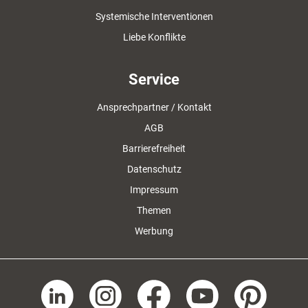
Systemische Interventionen
Liebe Konflikte
Service
Ansprechpartner / Kontakt
AGB
Barrierefreiheit
Datenschutz
Impressum
Themen
Werbung