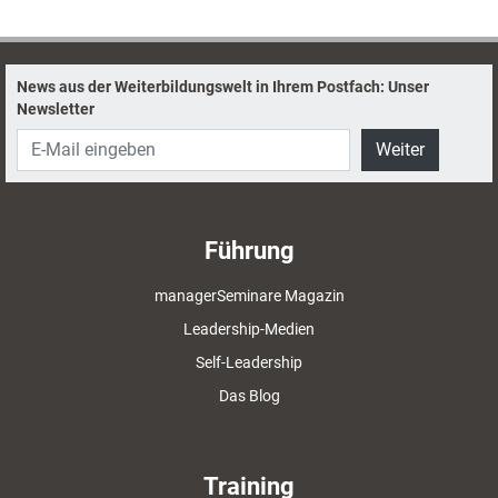
besser funktioniert.
News aus der Weiterbildungswelt in Ihrem Postfach: Unser
Newsletter
Weiter
Führung
managerSeminare Magazin
Leadership-Medien
Self-Leadership
Das Blog
Training