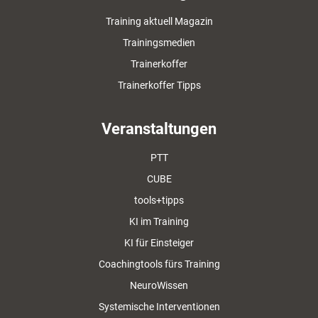
Training aktuell Magazin
Trainingsmedien
Trainerkoffer
Trainerkoffer Tipps
Veranstaltungen
PTT
CUBE
tools+tipps
KI im Training
KI für Einsteiger
Coachingtools fürs Training
NeuroWissen
Systemische Interventionen