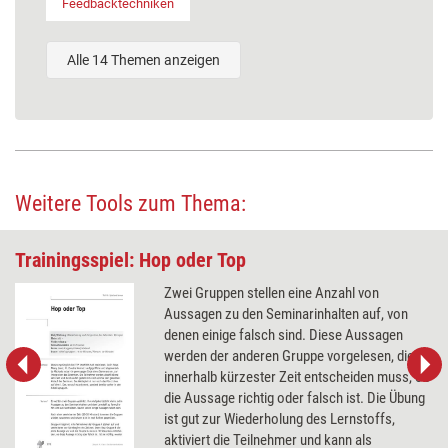
Feedbacktechniken
Alle 14 Themen anzeigen
Weitere Tools zum Thema:
Trainingsspiel: Hop oder Top
Zwei Gruppen stellen eine Anzahl von
Aussagen zu den Seminarinhalten auf, von
denen einige falsch sind. Diese Aussagen
werden der anderen Gruppe vorgelesen, die
innerhalb kürzester Zeit entscheiden muss, ob
die Aussage richtig oder falsch ist. Die Übung
ist gut zur Wiederholung des Lernstoffs,
aktiviert die Teilnehmer und kann als