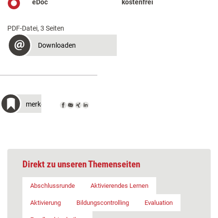
eDoc
kostenfrei
PDF-Datei, 3 Seiten
Downloaden
merken
Direkt zu unseren Themenseiten
Abschlussrunde
Aktivierendes Lernen
Aktivierung
Bildungscontrolling
Evaluation