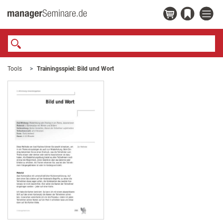
Tools
Trainingsspiel: Bild und Wort