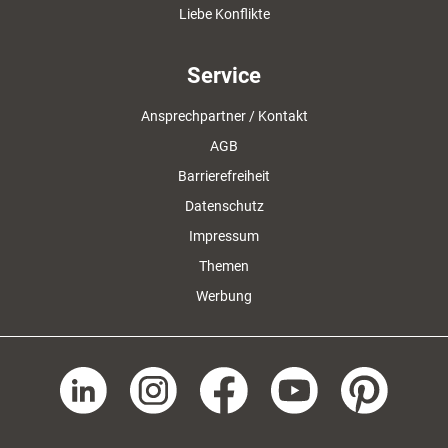
Liebe Konflikte
Service
Ansprechpartner / Kontakt
AGB
Barrierefreiheit
Datenschutz
Impressum
Themen
Werbung