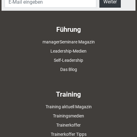
Weiter
Führung
managerSeminare Magazin
Leadership-Medien
Self-Leadership
Das Blog
Training
Training aktuell Magazin
Trainingsmedien
Trainerkoffer
Trainerkoffer Tipps