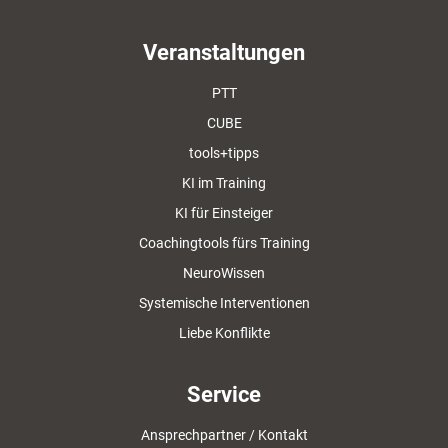
Veranstaltungen
PTT
CUBE
tools+tipps
KI im Training
KI für Einsteiger
Coachingtools fürs Training
NeuroWissen
Systemische Interventionen
Liebe Konflikte
Service
Ansprechpartner / Kontakt