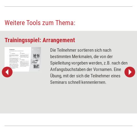
Weitere Tools zum Thema:
Trainingsspiel: Arrangement
Die Teilnehmer sortieren sich nach
bestimmten Merkmalen, die von der
Spielleitung vorgeben werden, z.B. nach den
Anfangsbuchstaben der Vornamen. Eine
Übung, mit der sich die Teilnehmer eines
Seminars schnell kennenlernen.