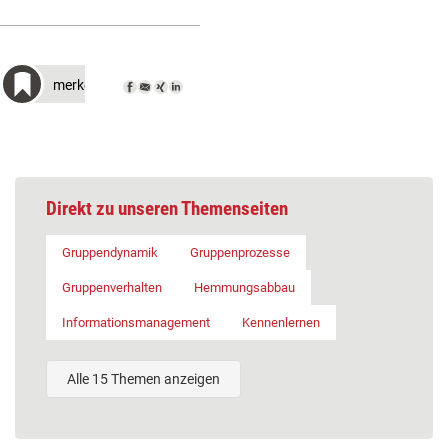
merken
Direkt zu unseren Themenseiten
Gruppendynamik
Gruppenprozesse
Gruppenverhalten
Hemmungsabbau
Informationsmanagement
Kennenlernen
Alle 15 Themen anzeigen