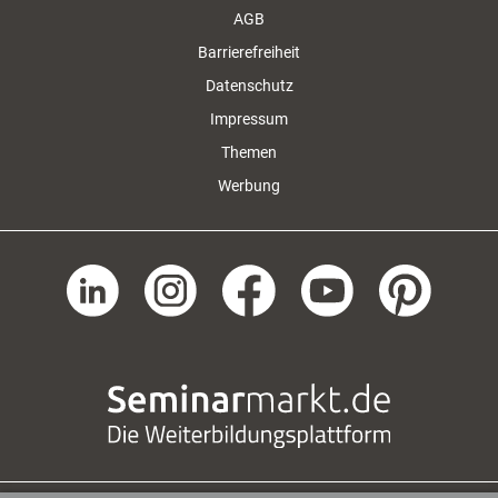
AGB
Barrierefreiheit
Datenschutz
Impressum
Themen
Werbung