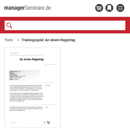
Tools
Trainingsspiel: An einem Regentag