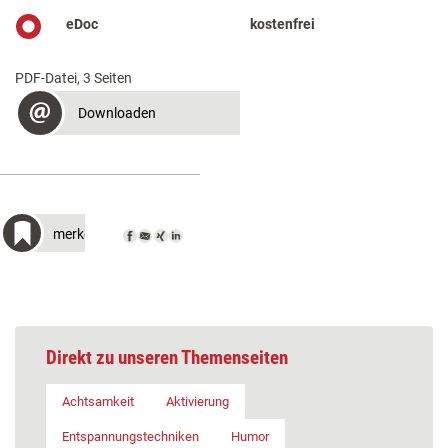
eDoc
kostenfrei
PDF-Datei, 3 Seiten
Downloaden
merken
Direkt zu unseren Themenseiten
Achtsamkeit
Aktivierung
Entspannungstechniken
Humor