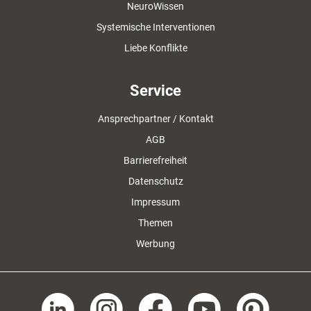
NeuroWissen
Systemische Interventionen
Liebe Konflikte
Service
Ansprechpartner / Kontakt
AGB
Barrierefreiheit
Datenschutz
Impressum
Themen
Werbung