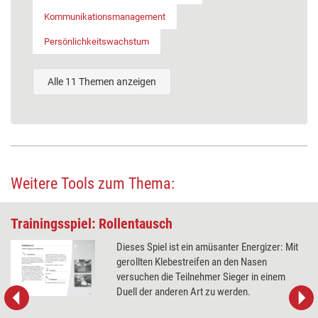
Kommunikationsmanagement
Persönlichkeitswachstum
Alle 11 Themen anzeigen
Weitere Tools zum Thema:
Trainingsspiel: Rollentausch
Dieses Spiel ist ein amüsanter Energizer: Mit
gerollten Klebestreifen an den Nasen
versuchen die Teilnehmer Sieger in einem
Duell der anderen Art zu werden.