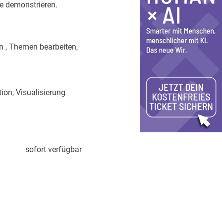
le demonstrieren.
n , Themen bearbeiten,
ion, Visualisierung
sofort verfügbar