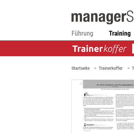
Führung
Training
Startseite
Trainerkoffer
T