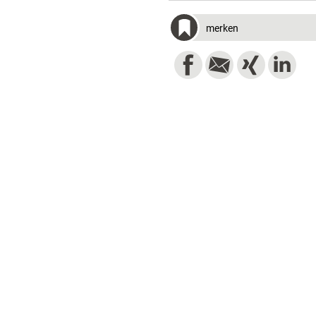
merken