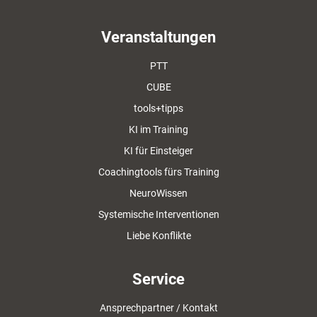
Veranstaltungen
PTT
CUBE
tools+tipps
KI im Training
KI für Einsteiger
Coachingtools fürs Training
NeuroWissen
Systemische Interventionen
Liebe Konflikte
Service
Ansprechpartner / Kontakt