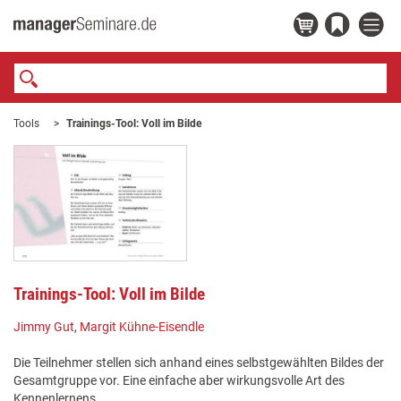
Tools
Trainings-Tool: Voll im Bilde
Trainings-Tool: Voll im Bilde
Jimmy Gut
,
Margit Kühne-Eisendle
Die Teilnehmer stellen sich anhand eines selbstgewählten Bildes der
Gesamtgruppe vor. Eine einfache aber wirkungsvolle Art des
Kennenlernens.