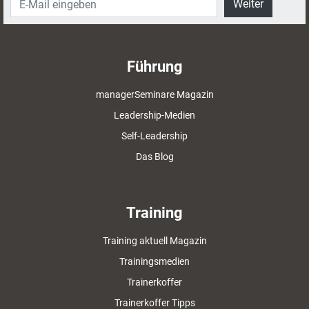
Weiter
Führung
managerSeminare Magazin
Leadership-Medien
Self-Leadership
Das Blog
Training
Training aktuell Magazin
Trainingsmedien
Trainerkoffer
Trainerkoffer Tipps