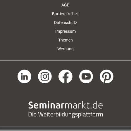
AGB
Barrierefreiheit
Datenschutz
Impressum
Themen
Werbung