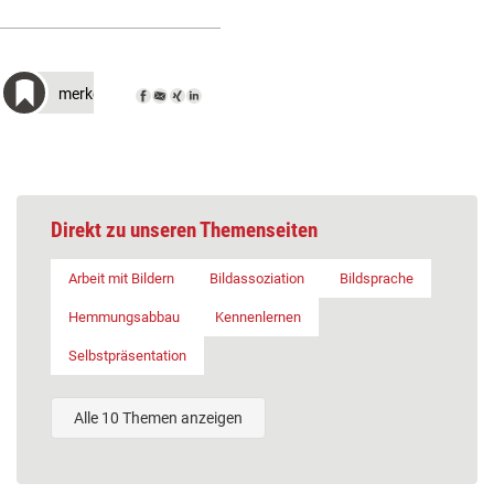
merken
Direkt zu unseren Themenseiten
Arbeit mit Bildern
Bildassoziation
Bildsprache
Hemmungsabbau
Kennenlernen
Selbstpräsentation
Alle 10 Themen anzeigen