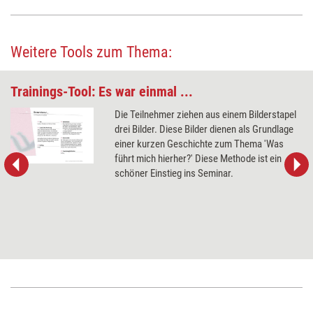
Weitere Tools zum Thema:
Trainings-Tool: Es war einmal ...
Die Teilnehmer ziehen aus einem Bilderstapel
drei Bilder. Diese Bilder dienen als Grundlage
einer kurzen Geschichte zum Thema 'Was
führt mich hierher?' Diese Methode ist ein
schöner Einstieg ins Seminar.