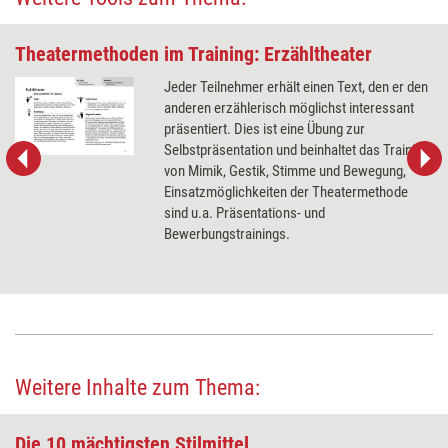
Theatermethoden im Training: Erzähltheater
Jeder Teilnehmer erhält einen Text, den er den
anderen erzählerisch möglichst interessant
präsentiert. Dies ist eine Übung zur
Selbstpräsentation und beinhaltet das Training
von Mimik, Gestik, Stimme und Bewegung,
Einsatzmöglichkeiten der Theatermethode
sind u.a. Präsentations- und
Bewerbungstrainings.
Weitere Inhalte zum Thema:
Die 10 mächtigsten ­Stilmittel