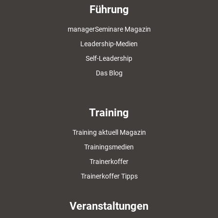
Führung
managerSeminare Magazin
Leadership-Medien
Self-Leadership
Das Blog
Training
Training aktuell Magazin
Trainingsmedien
Trainerkoffer
Trainerkoffer Tipps
Veranstaltungen