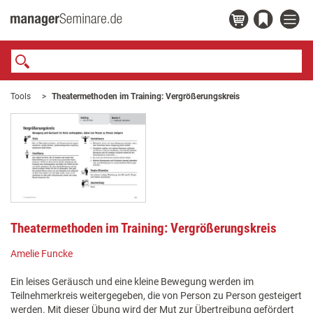
Tools
Theatermethoden im Training: Vergrößerungskreis
Theatermethoden im Training: Vergrößerungskreis
Amelie Funcke
Ein leises Geräusch und eine kleine Bewegung werden im
Teilnehmerkreis weitergegeben, die von Person zu Person gesteigert
werden. Mit dieser Übung wird der Mut zur Übertreibung gefördert