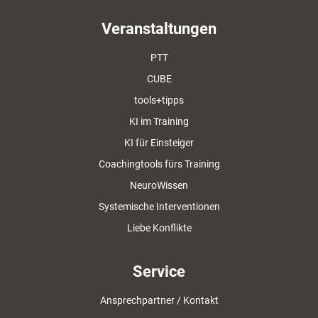
Veranstaltungen
PTT
CUBE
tools+tipps
KI im Training
KI für Einsteiger
Coachingtools fürs Training
NeuroWissen
Systemische Interventionen
Liebe Konflikte
Service
Ansprechpartner / Kontakt