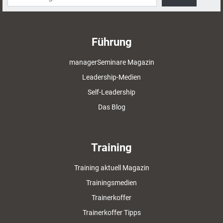
Führung
managerSeminare Magazin
Leadership-Medien
Self-Leadership
Das Blog
Training
Training aktuell Magazin
Trainingsmedien
Trainerkoffer
Trainerkoffer Tipps