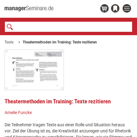
Tools
Theatermethoden im Training: Texte rezitieren
Theatermethoden im Training: Texte rezitieren
Amelie Funcke
Die Teilnehmer tragen Texte aus einer Rolle und Situation heraus
vor. Ziel der Übung ist es, die Kreativität anzuregen und für Rhetorik