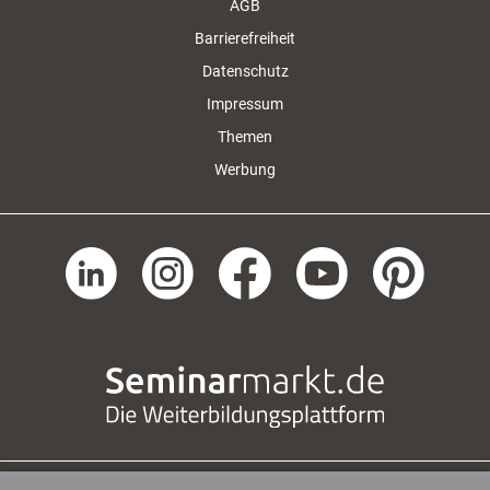
AGB
Barrierefreiheit
Datenschutz
Impressum
Themen
Werbung