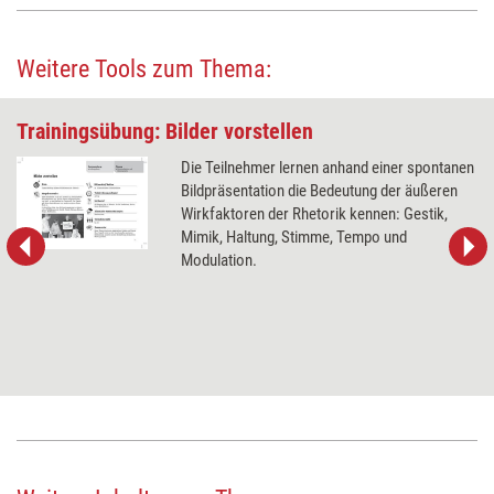
Weitere Tools zum Thema:
Trainingsübung: Bilder vorstellen
Die Teilnehmer lernen anhand einer spontanen
Bildpräsentation die Bedeutung der äußeren
Wirkfaktoren der Rhetorik kennen: Gestik,
Mimik, Haltung, Stimme, Tempo und
Modulation.