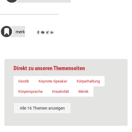
merken
Direkt zu unseren Themenseiten
Gestik
Keynote-Speaker
Körperhaltung
Körpersprache
Kreativität
Mimik
Alle 16 Themen anzeigen