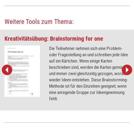
Weitere Tools zum Thema:
Kreativitätsübung: Brainstorming for one
Die Teilnehmer nehmen sich eine Problem-
oder Fragestellung an und schreiben jede Idee
auf ein Kärtchen. Wenn einige Karten
beschrieben sind, werden die Karten gemischt
und immer zwei gleichzeitig gezogen, woraus
wieder Ideen entstehen. Diese Brainstorming-
Methode ist für den Einzelnen geeignet, wenn
eine anregende Gruppe zur Ideengewinnung
fehlt.