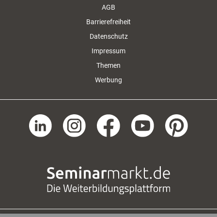
AGB
Barrierefreiheit
Datenschutz
Impressum
Themen
Werbung