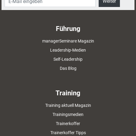
Weiter
Führung
managerSeminare Magazin
Leadership-Medien
Self-Leadership
Das Blog
Training
Training aktuell Magazin
Trainingsmedien
Trainerkoffer
Trainerkoffer Tipps