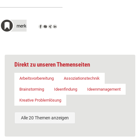
merken
Direkt zu unseren Themenseiten
Arbeitsvorbereitung
Assoziationstechnik
Brainstorming
Ideenfindung
Ideenmanagement
Kreative Problemlösung
Alle 20 Themen anzeigen