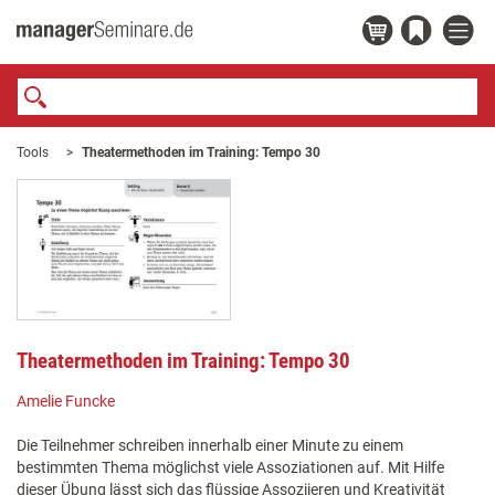
Tools
Theatermethoden im Training: Tempo 30
Theatermethoden im Training: Tempo 30
Amelie Funcke
Die Teilnehmer schreiben innerhalb einer Minute zu einem
bestimmten Thema möglichst viele Assoziationen auf. Mit Hilfe
dieser Übung lässt sich das flüssige Assoziieren und Kreativität