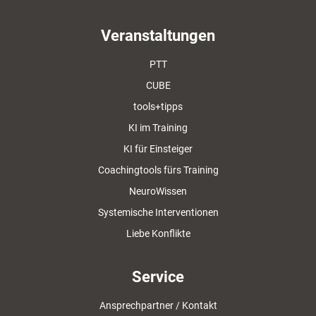
Veranstaltungen
PTT
CUBE
tools+tipps
KI im Training
KI für Einsteiger
Coachingtools fürs Training
NeuroWissen
Systemische Interventionen
Liebe Konflikte
Service
Ansprechpartner / Kontakt