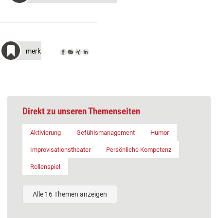
merken
Direkt zu unseren Themenseiten
Aktivierung
Gefühlsmanagement
Humor
Improvisationstheater
Persönliche Kompetenz
Rollenspiel
Alle 16 Themen anzeigen