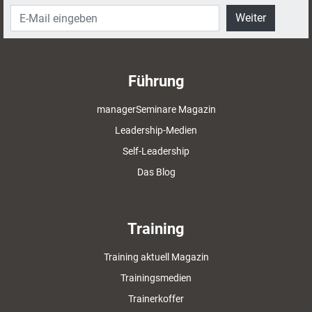
Weiter
Führung
managerSeminare Magazin
Leadership-Medien
Self-Leadership
Das Blog
Training
Training aktuell Magazin
Trainingsmedien
Trainerkoffer