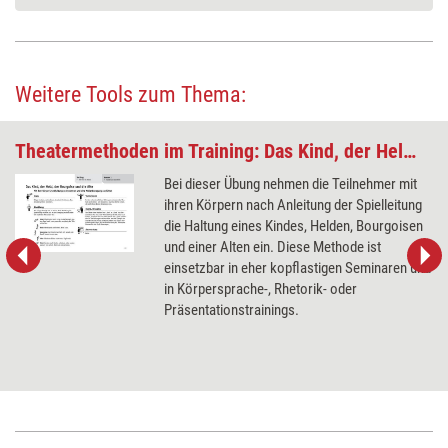
Weitere Tools zum Thema:
Theatermethoden im Training: Das Kind, der Held, der Bourgoise und die Alte
Bei dieser Übung nehmen die Teilnehmer mit
ihren Körpern nach Anleitung der Spielleitung
die Haltung eines Kindes, Helden, Bourgoisen
und einer Alten ein. Diese Methode ist
einsetzbar in eher kopflastigen Seminaren und
in Körpersprache-, Rhetorik- oder
Präsentationstrainings.