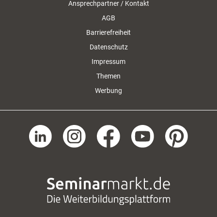
Ansprechpartner / Kontakt
AGB
Barrierefreiheit
Datenschutz
Impressum
Themen
Werbung