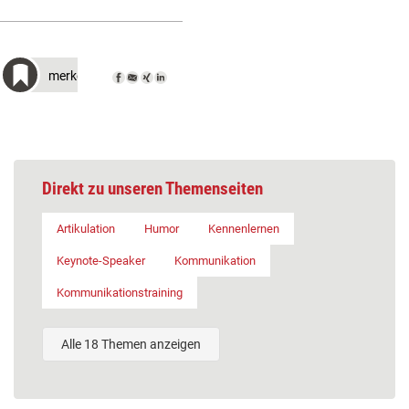
merken
Direkt zu unseren Themenseiten
Artikulation
Humor
Kennenlernen
Keynote-Speaker
Kommunikation
Kommunikationstraining
Alle 18 Themen anzeigen