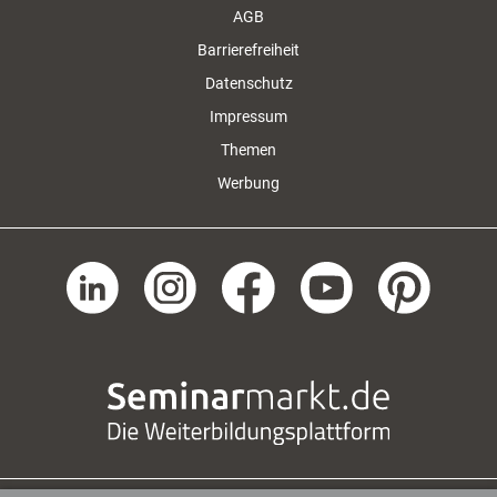
AGB
Barrierefreiheit
Datenschutz
Impressum
Themen
Werbung