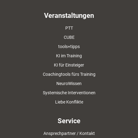
Veranstaltungen
PTT
CUBE
tools+tipps
KI im Training
KI für Einsteiger
Coachingtools fürs Training
NeuroWissen
Systemische Interventionen
Liebe Konflikte
Service
Ansprechpartner / Kontakt