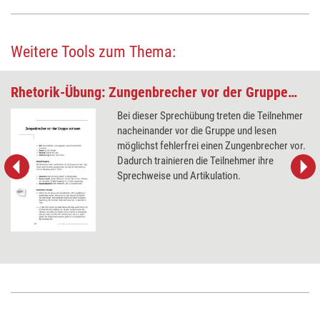
Weitere Tools zum Thema:
Rhetorik-Übung: Zungenbrecher vor der Gruppe vorlesen
Bei dieser Sprechübung treten die Teilnehmer
nacheinander vor die Gruppe und lesen
möglichst fehlerfrei einen Zungenbrecher vor.
Dadurch trainieren die Teilnehmer ihre
Sprechweise und Artikulation.