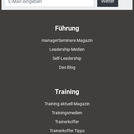
Weiter
Führung
managerSeminare Magazin
Leadership-Medien
Self-Leadership
Das Blog
Training
Training aktuell Magazin
Trainingsmedien
Trainerkoffer
Trainerkoffer Tipps