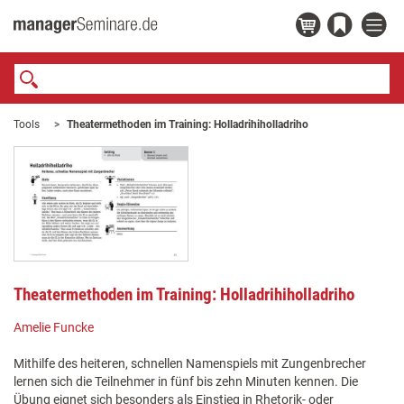
Tools
Theatermethoden im Training: Holladrihiholladriho
Theatermethoden im Training: Holladrihiholladriho
Amelie Funcke
Mithilfe des heiteren, schnellen Namenspiels mit Zungenbrecher
lernen sich die Teilnehmer in fünf bis zehn Minuten kennen. Die
Übung eignet sich besonders als Einstieg in Rhetorik- oder