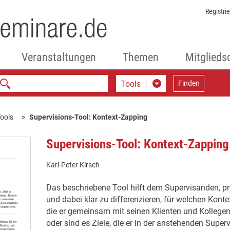
Registri
Veranstaltungen
Themen
Mitglieds
Tools
Finden
ools
Supervisions-Tool: Kontext-Zapping
Supervisions-Tool: Kontext-Zapping
Karl-Peter Kirsch
Das beschriebene Tool hilft dem Supervisanden, pr
und dabei klar zu differenzieren, für welchen Kontex
die er gemeinsam mit seinen Klienten und Kollegen
oder sind es Ziele, die er in der anstehenden Superv