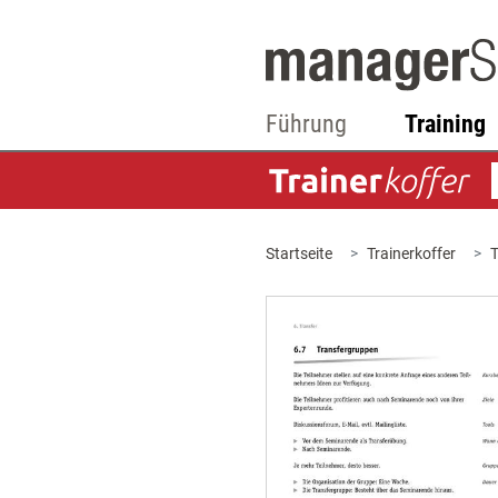
Führung
Training
Startseite
Trainerkoffer
T