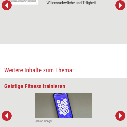
Willensschwäche und Trägheit.
Weitere Inhalte zum Thema:
Geistige Fitness trainieren
Janine Dengel