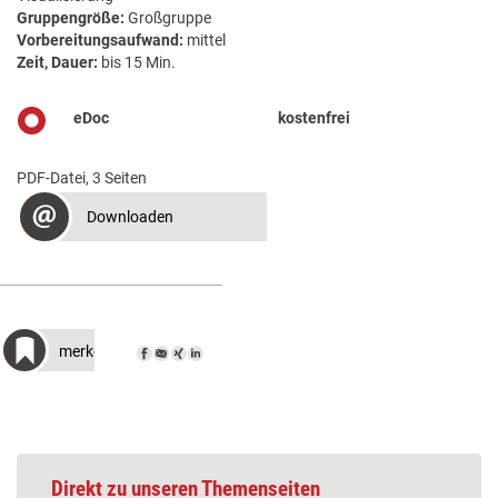
Gruppengröße:
Großgruppe
Vorbereitungsaufwand:
mittel
Zeit, Dauer:
bis 15 Min.
eDoc
kostenfrei
PDF-Datei, 3 Seiten
Downloaden
merken
Direkt zu unseren Themenseiten