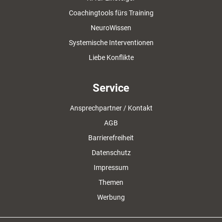
Coachingtools fürs Training
NeuroWissen
Systemische Interventionen
Liebe Konflikte
Service
Ansprechpartner / Kontakt
AGB
Barrierefreiheit
Datenschutz
Impressum
Themen
Werbung