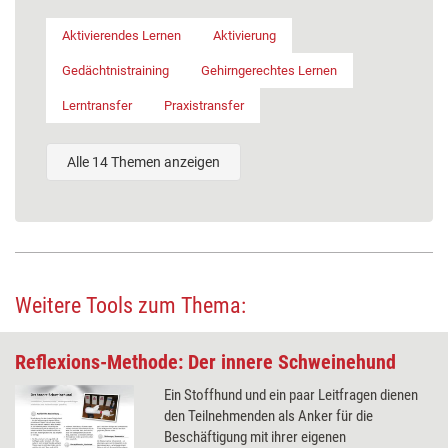
Aktivierendes Lernen
Aktivierung
Gedächtnistraining
Gehirngerechtes Lernen
Lerntransfer
Praxistransfer
Alle 14 Themen anzeigen
Weitere Tools zum Thema:
Reflexions-Methode: Der innere Schweinehund
Ein Stoffhund und ein paar Leitfragen dienen
den Teilnehmenden als Anker für die
Beschäftigung mit ihrer eigenen