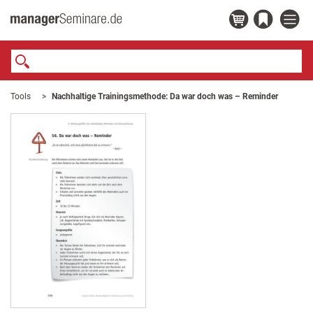
Tools
Nachhaltige Trainingsmethode: Da war doch was – Reminder