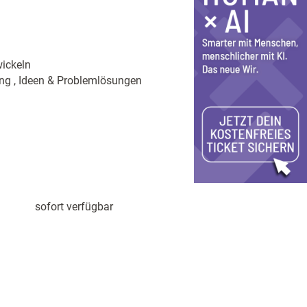
ickeln
ng , Ideen & Problemlösungen
sofort verfügbar