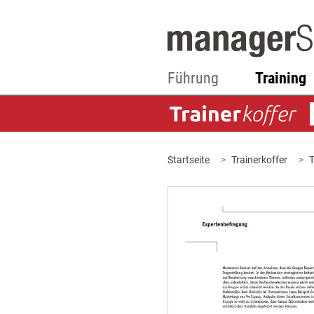
Führung
Training
Startseite
Trainerkoffer
T