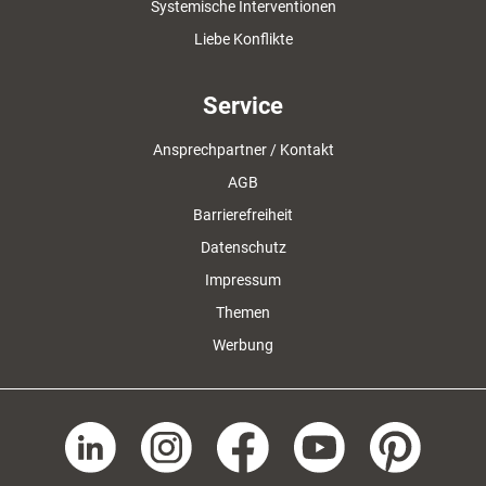
Systemische Interventionen
Liebe Konflikte
Service
Ansprechpartner / Kontakt
AGB
Barrierefreiheit
Datenschutz
Impressum
Themen
Werbung