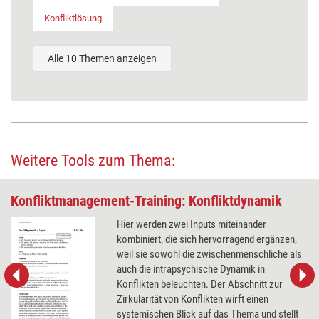
Konfliktlösung
Alle 10 Themen anzeigen
Weitere Tools zum Thema:
Konfliktmanagement-Training: Konfliktdynamik
Hier werden zwei Inputs miteinander
kombiniert, die sich hervorragend ergänzen,
weil sie sowohl die zwischenmenschliche als
auch die intrapsychische Dynamik in
Konflikten beleuchten. Der Abschnitt zur
Zirkularität von Konflikten wirft einen
systemischen Blick auf das Thema und stellt