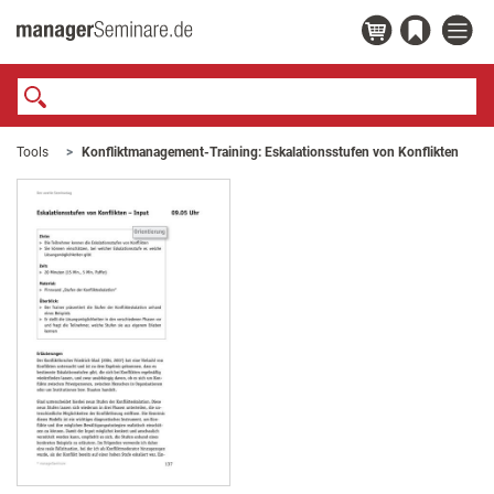
Tools
Konfliktmanagement-Training: Eskalationsstufen von Konflikten