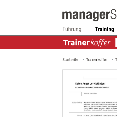
Führung
Training
Startseite
Trainerkoffer
T