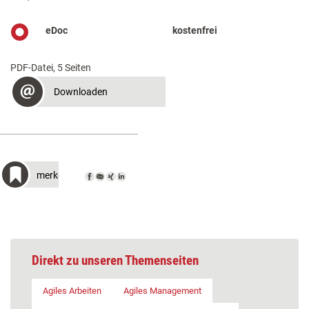
eDoc
kostenfrei
PDF-Datei, 5 Seiten
Downloaden
merken
Direkt zu unseren Themenseiten
Agiles Arbeiten
Agiles Management