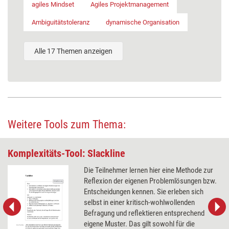
agiles Mindset
Agiles Projektmanagement
Ambiguitätstoleranz
dynamische Organisation
Alle 17 Themen anzeigen
Weitere Tools zum Thema:
Komplexitäts-Tool: Slackline
Die Teilnehmer lernen hier eine Methode zur
Reflexion der eigenen Problemlösungen bzw.
Entscheidungen kennen. Sie erleben sich
selbst in einer kritisch-wohlwollenden
Befragung und reflektieren entsprechend
eigene Muster. Das gilt sowohl für die