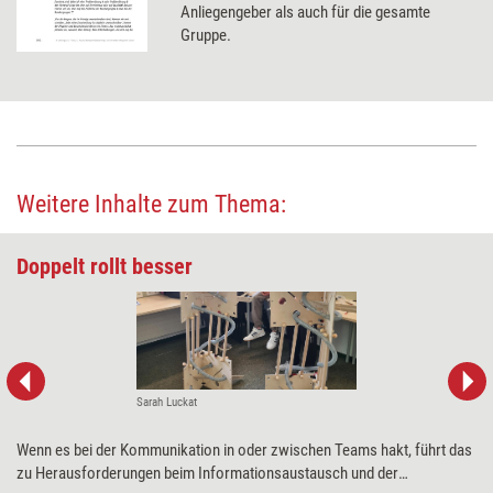
Anliegengeber als auch für die gesamte
Gruppe.
Weitere Inhalte zum Thema:
Doppelt rollt besser
Sarah Luckat
Wenn es bei der Kommunikation in oder zwischen Teams hakt, führt das
zu Herausforderungen beim Informationsaustausch und der