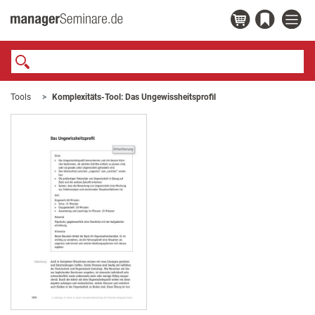
Tools
Komplexitäts-Tool: Das Ungewissheitsprofil