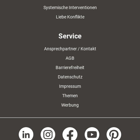
Systemische Interventionen
Liebe Konflikte
Service
Ansprechpartner / Kontakt
AGB
Barrierefreiheit
Datenschutz
Impressum
Themen
Werbung