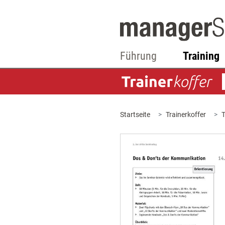
Führung
Training
Startseite
Trainerkoffer
T