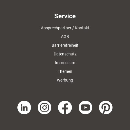
Service
Ansprechpartner / Kontakt
AGB
Barrierefreiheit
Datenschutz
Impressum
Themen
Werbung