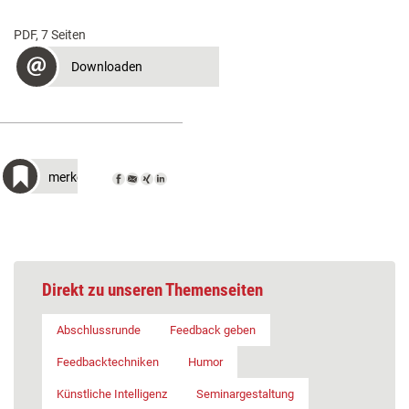
PDF, 7 Seiten
Downloaden
merken
Direkt zu unseren Themenseiten
Abschlussrunde
Feedback geben
Feedbacktechniken
Humor
Künstliche Intelligenz
Seminargestaltung