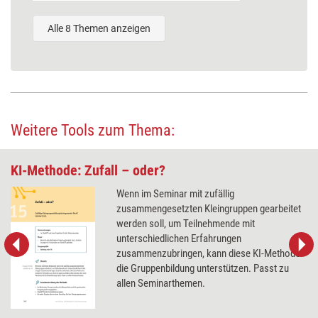
Alle 8 Themen anzeigen
Weitere Tools zum Thema:
KI-Methode: Zufall – oder?
Wenn im Seminar mit zufällig
zusammengesetzten Kleingruppen gearbeitet
werden soll, um Teilnehmende mit
unterschiedlichen Erfahrungen
zusammenzubringen, kann diese KI-Methode
die Gruppenbildung unterstützen. Passt zu
allen Seminarthemen.