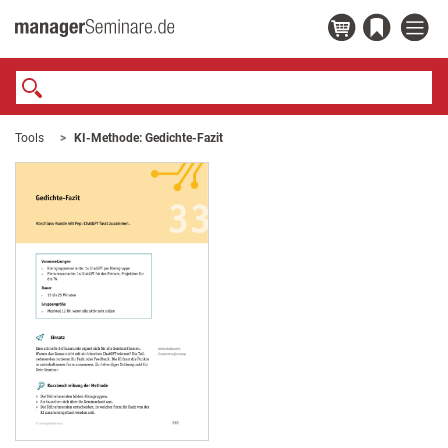
Tools
KI-Methode: Gedichte-Fazit