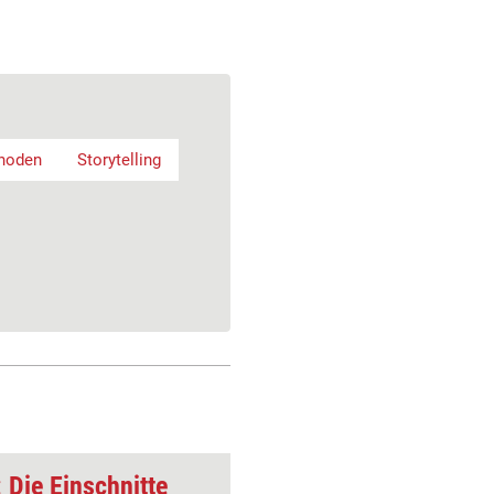
hoden
Storytelling
Die Einschnitte