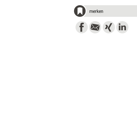
merken