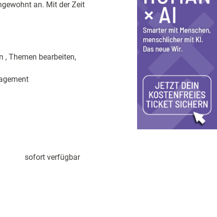
ngewohnt an. Mit der Zeit
n , Themen bearbeiten,
nagement
sofort verfügbar