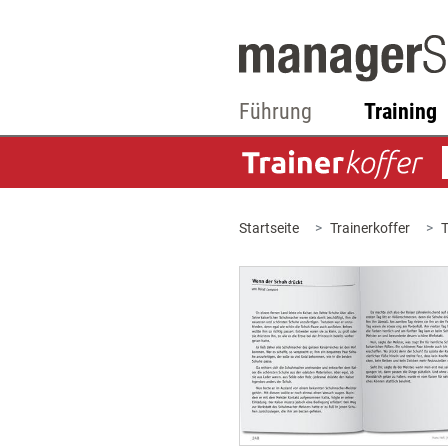
Führung
Training
Startseite
Trainerkoffer
T