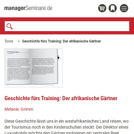
Tools
Geschichte fürs Training: Der afrikanische Gärtner
Geschichte fürs Training: Der afrikanische Gärtner
Melanie Grimm
Diese Geschichte lässt uns in ein westafrikanisches Land reisen, wo
der Tourismus noch in den Kinderschuhen steckt. Der Direktor eines
Luxushotels möchte den Gärtner motivieren ein zentrales Beet