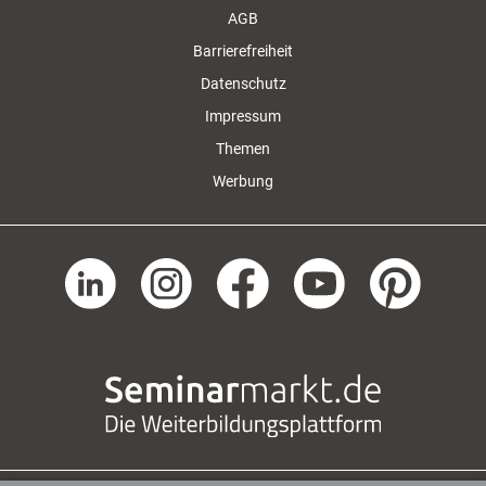
AGB
Barrierefreiheit
Datenschutz
Impressum
Themen
Werbung