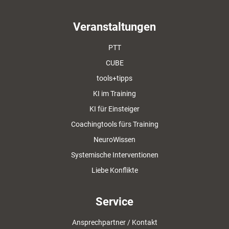
Veranstaltungen
PTT
CUBE
tools+tipps
KI im Training
KI für Einsteiger
Coachingtools fürs Training
NeuroWissen
Systemische Interventionen
Liebe Konflikte
Service
Ansprechpartner / Kontakt