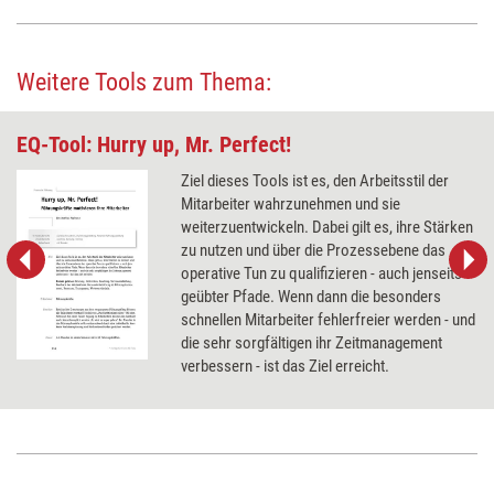
Weitere Tools zum Thema:
EQ-Tool: Hurry up, Mr. Perfect!
Ziel dieses Tools ist es, den Arbeitsstil der
Mitarbeiter wahrzunehmen und sie
weiterzuentwickeln. Dabei gilt es, ihre Stärken
zu nutzen und über die Prozessebene das
operative Tun zu qualifizieren - auch jenseits
geübter Pfade. Wenn dann die besonders
schnellen Mitarbeiter fehlerfreier werden - und
die sehr sorgfältigen ihr Zeitmanagement
verbessern - ist das Ziel erreicht.