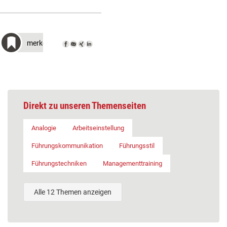
merken
Direkt zu unseren Themenseiten
Analogie
Arbeitseinstellung
Führungskommunikation
Führungsstil
Führungstechniken
Managementtraining
Alle 12 Themen anzeigen