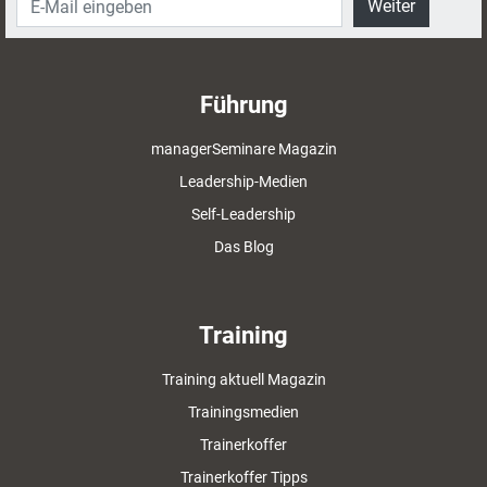
Weiter
Führung
managerSeminare Magazin
Leadership-Medien
Self-Leadership
Das Blog
Training
Training aktuell Magazin
Trainingsmedien
Trainerkoffer
Trainerkoffer Tipps