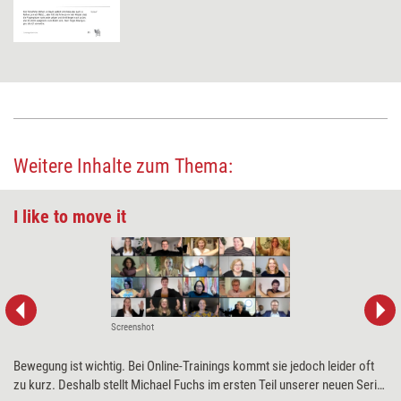
Weitere Inhalte zum Thema:
I like to move it
Screenshot
Bewegung ist wichtig. Bei Online-Trainings kommt sie jedoch leider oft
zu kurz. Deshalb stellt Michael Fuchs im ersten Teil unserer neuen Serie