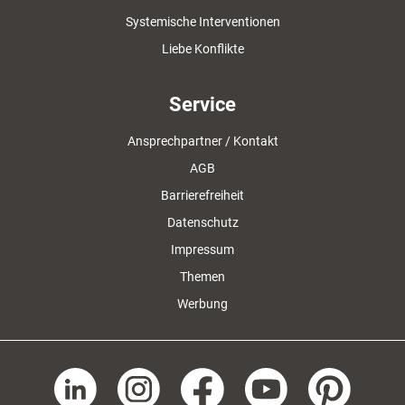
Systemische Interventionen
Liebe Konflikte
Service
Ansprechpartner / Kontakt
AGB
Barrierefreiheit
Datenschutz
Impressum
Themen
Werbung