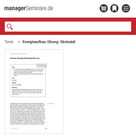
Tools
Energieaufbau-Übung: Obstsalat