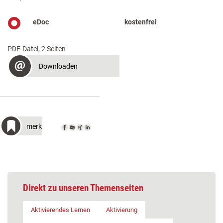
eDoc
kostenfrei
PDF-Datei, 2 Seiten
Downloaden
merken
Direkt zu unseren Themenseiten
Aktivierendes Lernen
Aktivierung