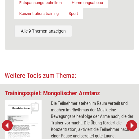
Entspannungstechniken
Hemmungsabbau
Konzentrationstraining
Sport
Alle 9 Themen anzeigen
Weitere Tools zum Thema:
Trainingsspiel: Mongolischer Armtanz
Die Teilnehmer stehen im Raum verteilt und
machen im Rhythmus der Musik eine
Bewegungsreihenfolge der Arme nach, die der
Trainer vormacht. Die Übung fördert die
Konzentration, aktiviert die Teilnehmer nach
einer Pause und bereitet gute Laune.