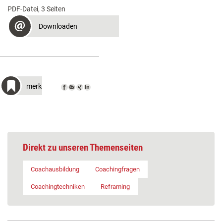
PDF-Datei, 3 Seiten
Downloaden
merken
Direkt zu unseren Themenseiten
Coachausbildung
Coachingfragen
Coachingtechniken
Reframing