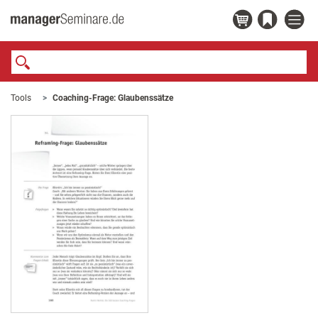
Tools
Coaching-Frage: Glaubenssätze