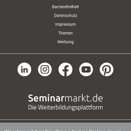
Barrierefreiheit
Datenschutz
Impressum
Themen
Werbung