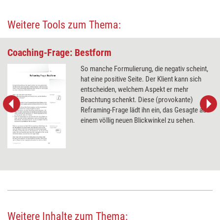
Weitere Tools zum Thema:
Coaching-Frage: Bestform
So manche Formulierung, die negativ scheint,
hat eine positive Seite. Der Klient kann sich
entscheiden, welchem Aspekt er mehr
Beachtung schenkt. Diese (provokante)
Reframing-Frage lädt ihn ein, das Gesagte aus
einem völlig neuen Blickwinkel zu sehen.
Weitere Inhalte zum Thema: