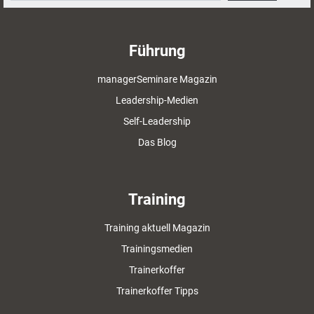
Führung
managerSeminare Magazin
Leadership-Medien
Self-Leadership
Das Blog
Training
Training aktuell Magazin
Trainingsmedien
Trainerkoffer
Trainerkoffer Tipps