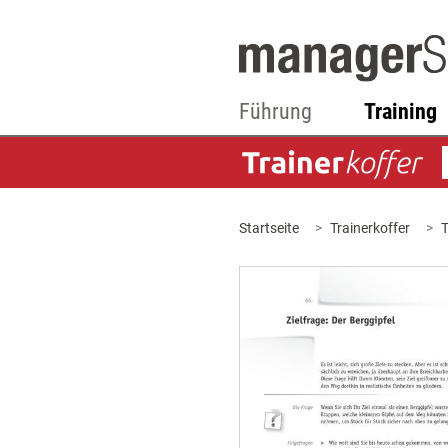
Führung
Training
Startseite
Trainerkoffer
T