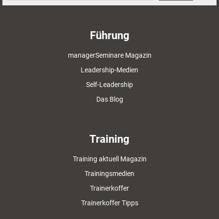
Führung
managerSeminare Magazin
Leadership-Medien
Self-Leadership
Das Blog
Training
Training aktuell Magazin
Trainingsmedien
Trainerkoffer
Trainerkoffer Tipps