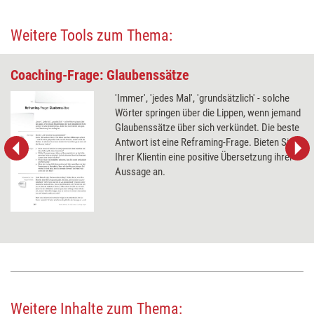
Weitere Tools zum Thema:
Coaching-Frage: Glaubenssätze
'Immer', 'jedes Mal', 'grundsätzlich' - solche
Wörter springen über die Lippen, wenn jemand
Glaubenssätze über sich verkündet. Die beste
Antwort ist eine Reframing-Frage. Bieten Sie
Ihrer Klientin eine positive Übersetzung ihrer
Aussage an.
Weitere Inhalte zum Thema: