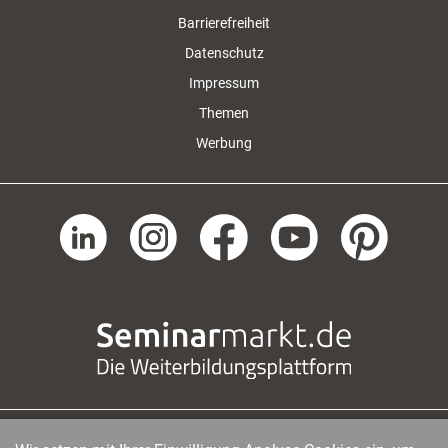
Barrierefreiheit
Datenschutz
Impressum
Themen
Werbung