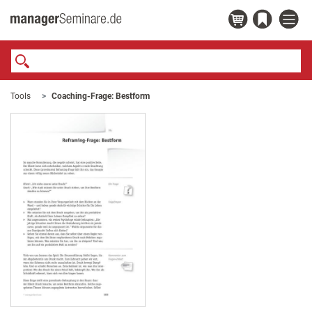
Tools
Coaching-Frage: Bestform