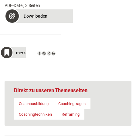
PDF-Datei, 3 Seiten
Downloaden
merken
Direkt zu unseren Themenseiten
Coachausbildung
Coachingfragen
Coachingtechniken
Reframing