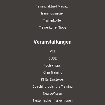
Training aktuell Magazin
Trainingsmedien
Trainerkoffer
Trainerkoffer Tipps
Veranstaltungen
PTT
CUBE
tools+tipps
KI im Training
KI für Einsteiger
Coachingtools fürs Training
NeuroWissen
Systemische Interventionen