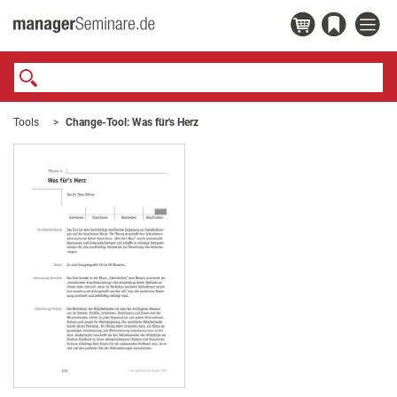
Tools
Change-Tool: Was für's Herz