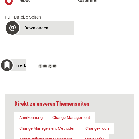
eDoc
kostenfrei
PDF-Datei, 5 Seiten
Downloaden
merken
Direkt zu unseren Themenseiten
Anerkennung
Change Management
Change Management Methoden
Change-Tools