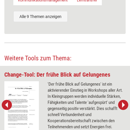
Kommunikationsmanagement
Lerntransfer
Alle 9 Themen anzeigen
Weitere Tools zum Thema:
Change-Tool: Der frühe Blick auf Gelungenes
'Der frühe Blick auf Gelungenes' ist ein
aktivierender Einstieg in Workshops aller Art.
In Kleingruppen werden individuelle Stärken,
Fähigkeiten und Talente 'aufgespürt' und
gegenseitig positiv verstärkt. Dies schafft
schnell Verbundenheit und
Kooperationsbereitschaft zwischen den
Teilnehmenden und setzt Energien frei.