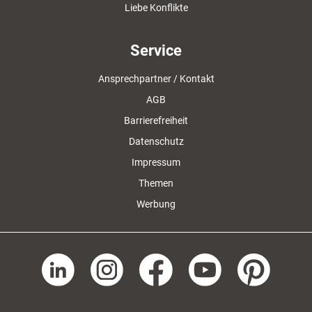
Liebe Konflikte
Service
Ansprechpartner / Kontakt
AGB
Barrierefreiheit
Datenschutz
Impressum
Themen
Werbung