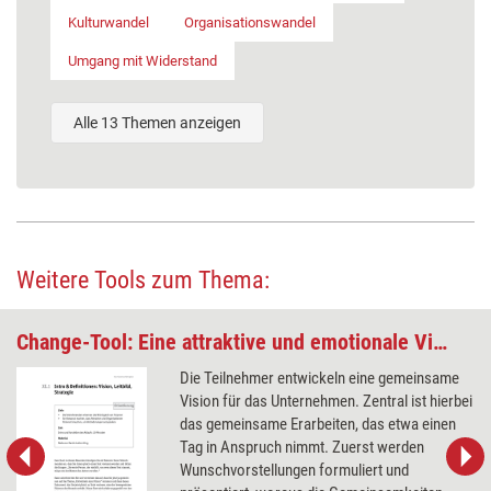
Kulturwandel
Organisationswandel
Umgang mit Widerstand
Alle 13 Themen anzeigen
Weitere Tools zum Thema:
Change-Tool: Eine attraktive und emotionale Vision entwickeln
Die Teilnehmer entwickeln eine gemeinsame
Vision für das Unternehmen. Zentral ist hierbei
das gemeinsame Erarbeiten, das etwa einen
Tag in Anspruch nimmt. Zuerst werden
Wunschvorstellungen formuliert und