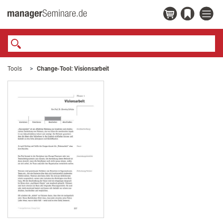
Tools
Change-Tool: Visionsarbeit