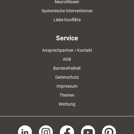
NeuroWissen
Systemische Interventionen
Liebe Konflikte
Service
Ansprechpartner / Kontakt
AGB
Barrierefreiheit
Datenschutz
Impressum
Themen
Werbung