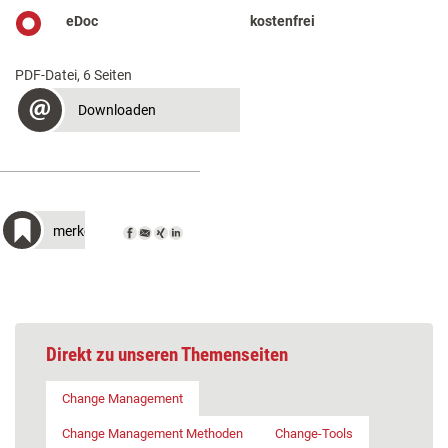
eDoc
kostenfrei
PDF-Datei, 6 Seiten
Downloaden
merken
Direkt zu unseren Themenseiten
Change Management
Change Management Methoden
Change-Tools