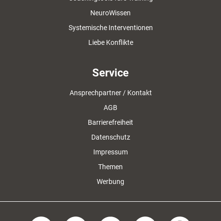
NeuroWissen
Systemische Interventionen
Liebe Konflikte
Service
Ansprechpartner / Kontakt
AGB
Barrierefreiheit
Datenschutz
Impressum
Themen
Werbung