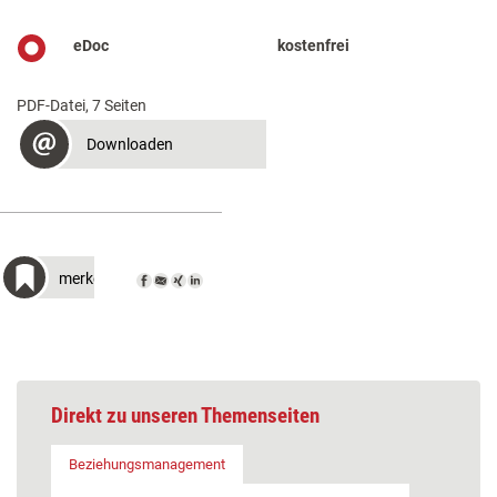
eDoc
kostenfrei
PDF-Datei, 7 Seiten
Downloaden
merken
Direkt zu unseren Themenseiten
Beziehungsmanagement