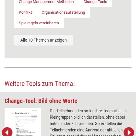
Change Management Methoden
Change-Tools
Konflikt
Organisationsaufstellung
Spielregeln vereinbaren
Alle 10 Themen anzeigen
Weitere Tools zum Thema:
Change-Tool: Bild ohne Worte
Die Teilnehmenden sollen ihre Teamarbeit in
Kleingruppen bildlich darstellen, ohne dabei
miteinander zu sprechen. So erstellen die
Teilnehmenden eine Analyse der aktuellen