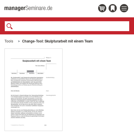
Tools
Change-Tool: Skulpturarbeit mit einem Team