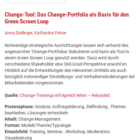
Change-Tool: Das Change-Portfolio als Basis für den
Green Screen Loop
Anna Dollinger
,
Katharina Fehse
Notwendige strategische Ausrichtungen lassen sich anhand des
sogenannten 'Change-Portfolios' diskutieren und kann als Tool in
einem Green Screen Loop genutzt werden. Dazu wird durch
verschiedene Stakeholder eine 360-Grad-Perspektive sowohl im
Hinblick auf die Entwicklungen des relevanten Umfelds als auch
bezüglich notwendiger Einstellungs- und Verhaltensänderungen der
Mitarbeitenden vorgenommen.
Quelle:
Change-Trainings erfolgreich leiten – Reloaded
Prozessphase:
Analyse, Auftragsklärung, Zielfindung , Themen
bearbeiten, Lösungen entwickeln
Inhalt:
Change-Management
Format:
Modell/Theorie/Typologie
Einsatzfeld:
Training, Seminar , Workshop, Moderation,
Visualisierung