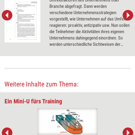
Branche abgefragt. Dann werden
verschiedene Unternehmensstrategien
vorgestellt, wie Unternehmen auf das Umfeld
reagieren: proaktiv, antizipativ usw. Nun sollen
die Teilnehmer die Aktivitäten ihres eigenen
Unternehmens dahingegend einordnen. So
werden unterschiedliche Sichtweisen der
Teilnehmer auf ihr Unternehmen deutlich.
Weitere Inhalte zum Thema:
Ein Mini-U fürs Training