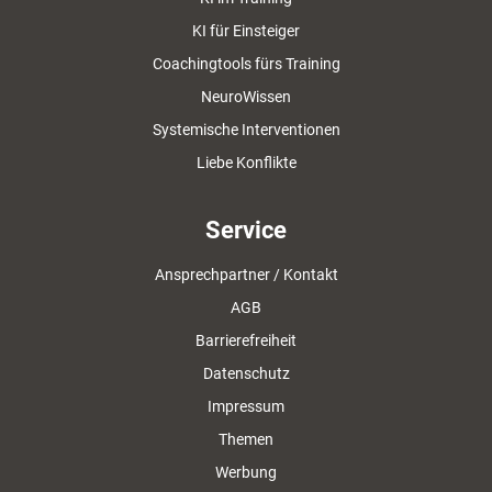
KI für Einsteiger
Coachingtools fürs Training
NeuroWissen
Systemische Interventionen
Liebe Konflikte
Service
Ansprechpartner / Kontakt
AGB
Barrierefreiheit
Datenschutz
Impressum
Themen
Werbung