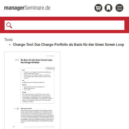
Tools
Change-Tool: Das Change-Portfolio als Basis für den Green Screen Loop