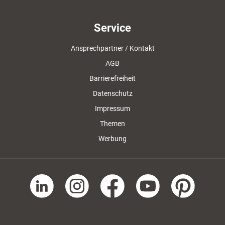
Service
Ansprechpartner / Kontakt
AGB
Barrierefreiheit
Datenschutz
Impressum
Themen
Werbung