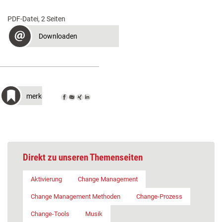
PDF-Datei, 2 Seiten
Downloaden
merken
Direkt zu unseren Themenseiten
Aktivierung
Change Management
Change Management Methoden
Change-Prozess
Change-Tools
Musik