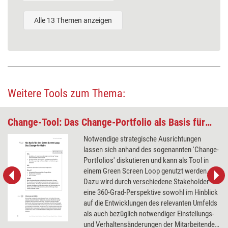
Alle 13 Themen anzeigen
Weitere Tools zum Thema:
Change-Tool: Das Change-Portfolio als Basis für den Green Screen Loop
Notwendige strategische Ausrichtungen
lassen sich anhand des sogenannten 'Change-
Portfolios' diskutieren und kann als Tool in
einem Green Screen Loop genutzt werden.
Dazu wird durch verschiedene Stakeholder
eine 360-Grad-Perspektive sowohl im Hinblick
auf die Entwicklungen des relevanten Umfelds
als auch bezüglich notwendiger Einstellungs-
und Verhaltensänderungen der Mitarbeitenden