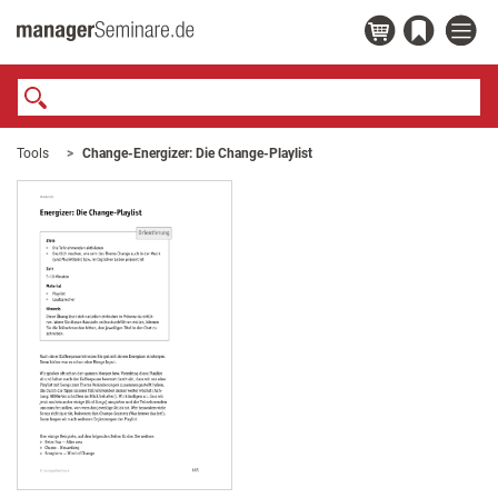
Tools
Change-Energizer: Die Change-Playlist