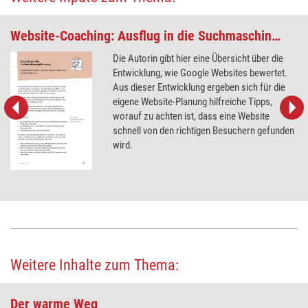
Website-Coaching: Ausflug in die Suchmaschinenoptimierung
Die Autorin gibt hier eine Übersicht über die
Entwicklung, wie Google Websites bewertet.
Aus dieser Entwicklung ergeben sich für die
eigene Website-Planung hilfreiche Tipps,
worauf zu achten ist, dass eine Website
schnell von den richtigen Besuchern gefunden
wird.
Weitere Inhalte zum Thema:
Der warme Weg