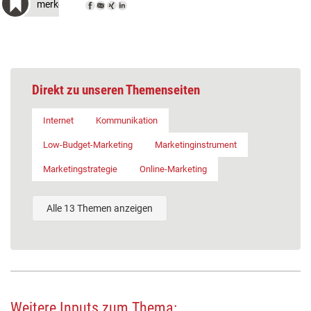
merken
Direkt zu unseren Themenseiten
Internet
Kommunikation
Low-Budget-Marketing
Marketinginstrument
Marketingstrategie
Online-Marketing
Alle 13 Themen anzeigen
Weitere Inputs zum Thema: