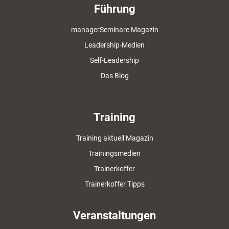
Führung
managerSeminare Magazin
Leadership-Medien
Self-Leadership
Das Blog
Training
Training aktuell Magazin
Trainingsmedien
Trainerkoffer
Trainerkoffer Tipps
Veranstaltungen