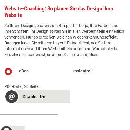
Website-Coaching: So planen Sie das Design Ihrer
Website
Zu Ihrem Design gehören zum Beispiel Ihr Logo, Ihre Farben und
Ihre Schriften. Ihr Design sollten Sie in allen Werbemitteln einheitlich
verwenden. Nur so erreichen Sie einen Wiedererkennungseffekt.
Dagegen legen Sie mit dem Layout-Entwurf fest, wie Sie Ihre
Informationen auf Ihren Werbemitteln anordnen. Worauf hier im
Einzelnen zu achten ist, erfahren Sie hier ausführlich.
eDoc
kostenfrei
PDF-Datei, 23 Seiten
Downloaden