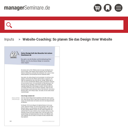
Inputs
Website-Coaching: So planen Sie das Design Ihrer Website