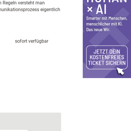
en Regeln versteht man
munikationsprozess eigentlich
sofort verfügbar