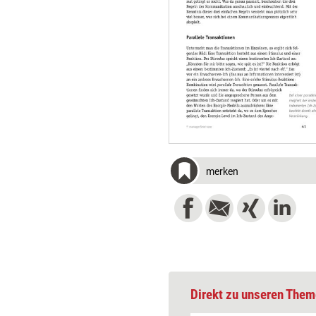
merken
Direkt zu unseren Them