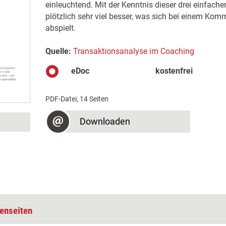
einleuchtend. Mit der Kenntnis dieser drei einfach
plötzlich sehr viel besser, was sich bei einem Kom
abspielt.
Quelle:
Transaktionsanalyse im Coaching
eDoc
kostenfrei
PDF-Datei, 14 Seiten
Downloaden
enseiten