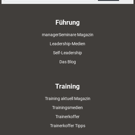
Führung
managerSeminare Magazin
Leadership-Medien
Self-Leadership
Das Blog
Training
Training aktuell Magazin
Trainingsmedien
Trainerkoffer
Trainerkoffer Tipps