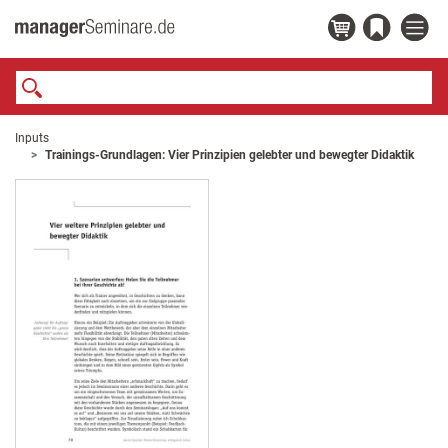
Inputs
Trainings-Grundlagen: Vier Prinzipien gelebter und bewegter Didaktik