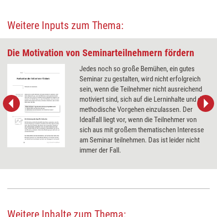
Weitere Inputs zum Thema:
Die Motivation von Seminarteilnehmern fördern
Jedes noch so große Bemühen, ein gutes
Seminar zu gestalten, wird nicht erfolgreich
sein, wenn die Teilnehmer nicht ausreichend
motiviert sind, sich auf die Lerninhalte und das
methodische Vorgehen einzulassen. Der
Idealfall liegt vor, wenn die Teilnehmer von
sich aus mit großem thematischen Interesse
am Seminar teilnehmen. Das ist leider nicht
immer der Fall.
Weitere Inhalte zum Thema: