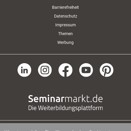
Barrierefreiheit
Datenschutz
Impressum
Themen
Werbung