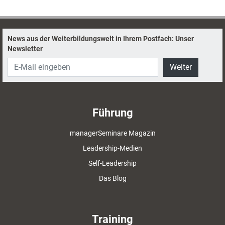
Brablec.
News aus der Weiterbildungswelt in Ihrem Postfach: Unser
Newsletter
Weiter
Führung
managerSeminare Magazin
Leadership-Medien
Self-Leadership
Das Blog
Training