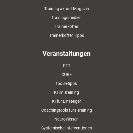
Training aktuell Magazin
Trainingsmedien
Trainerkoffer
Trainerkoffer Tipps
Veranstaltungen
PTT
CUBE
tools+tipps
KI im Training
KI für Einsteiger
Coachingtools fürs Training
NeuroWissen
Systemische Interventionen