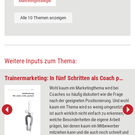
Marketingstrategie
Alle 10 Themen anzeigen
Weitere Inputs zum Thema:
Trainermarketing: In fünf Schritten als Coach positionieren
Wohl kaum ein Marketingthema wird bei
Coaches so häufig diskutiert wie die Frage
nach der geeigneten Positionierung. Und wohl
kaum ein Thema wird so wenig umgesetzt. Es
ist auch wirklich nicht einfach zu erkennen,
welche Besonderheiten die eigene Arbeit
prägen, bei denen kaum ein Mitbewerber
mitziehen kann und die auch noch schnell und