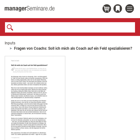
Inputs
Fragen von Coachs: Soll ich mich als Coach auf ein Feld spezialisieren?