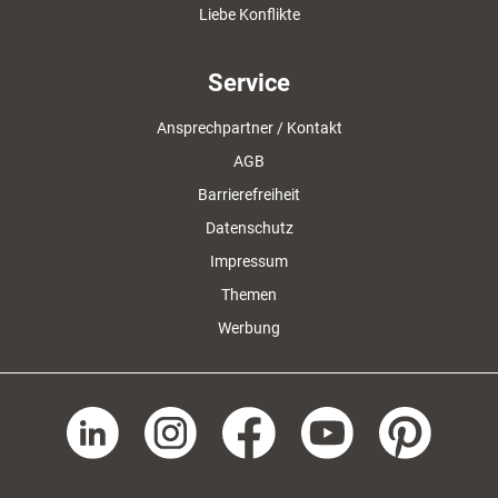
Liebe Konflikte
Service
Ansprechpartner / Kontakt
AGB
Barrierefreiheit
Datenschutz
Impressum
Themen
Werbung