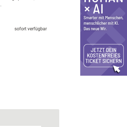
.
sofort verfügbar