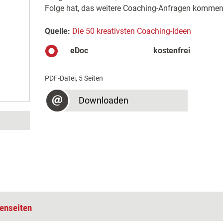
Folge hat, das weitere Coaching-Anfragen kommen
Quelle:
Die 50 kreativsten Coaching-Ideen
eDoc
kostenfrei
PDF-Datei, 5 Seiten
Downloaden
enseiten