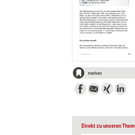
merken
Direkt zu unseren Them