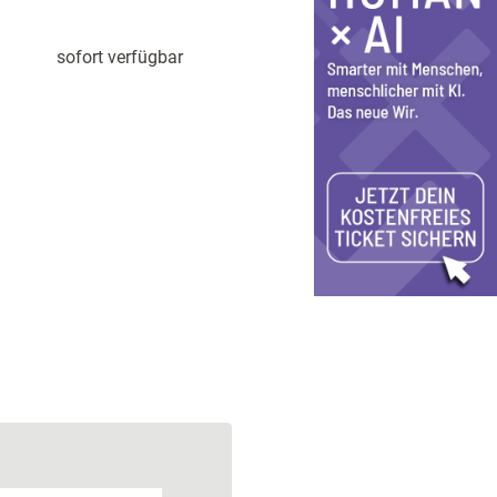
sofort verfügbar