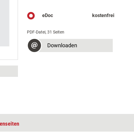
eDoc
kostenfrei
PDF-Datei, 31 Seiten
Downloaden
enseiten