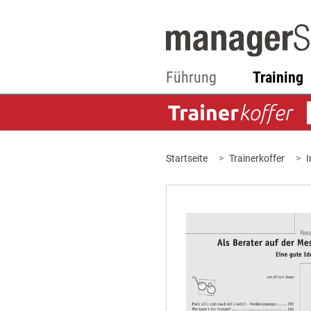
Führung
Training
Startseite
Trainerkoffer
I