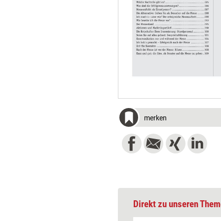
merken
Direkt zu unseren Them