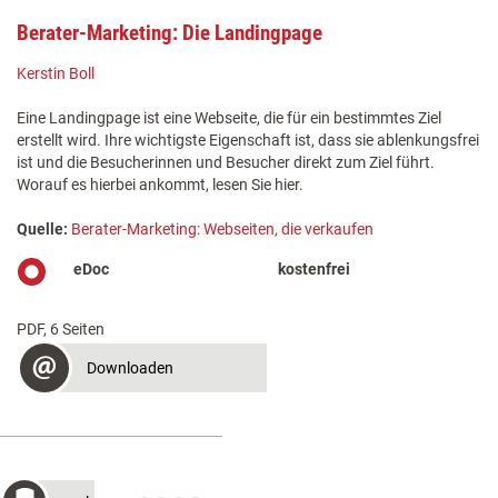
Berater-Marketing: Die Landingpage
Kerstin Boll
Eine Landingpage ist eine Webseite, die für ein bestimmtes Ziel
erstellt wird. Ihre wichtigste Eigenschaft ist, dass sie ablenkungsfrei
ist und die Besucherinnen und Besucher direkt zum Ziel führt.
Worauf es hierbei ankommt, lesen Sie hier.
Quelle:
Berater-Marketing: Webseiten, die verkaufen
eDoc
kostenfrei
PDF, 6 Seiten
Downloaden