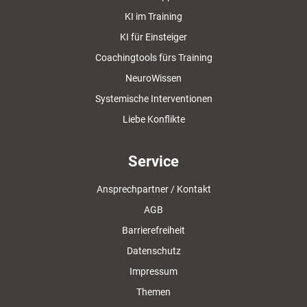
KI im Training
KI für Einsteiger
Coachingtools fürs Training
NeuroWissen
Systemische Interventionen
Liebe Konflikte
Service
Ansprechpartner / Kontakt
AGB
Barrierefreiheit
Datenschutz
Impressum
Themen