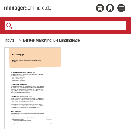
Inputs
Berater-Marketing: Die Landingpage