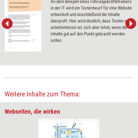
An dem Beispiel eines Führungskräftetrainers
in der IT wird ein Textentwurf für eine Website
entwickelt und anschließend die Inhalte
überprüft. Hier wird deutlich, dass Texten sehr
arbeitsintensiv ist, sich aber lohnt, wenn die
Inhalte gut auf den Punkt gebracht werden
sollen.
Weitere Inhalte zum Thema:
Webseiten, die wirken