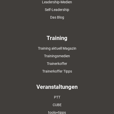
Leadership-Medien
Self-Leadership
Das Blog
Training
Training aktuell Magazin
Trainingsmedien
Trainerkoffer
Trainerkoffer Tipps
Veranstaltungen
PTT
CUBE
tools+tipps