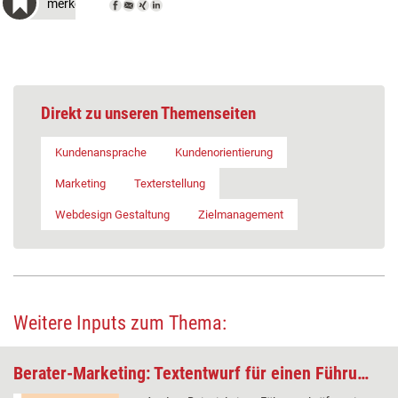
merken
Direkt zu unseren Themenseiten
Kundenansprache
Kundenorientierung
Marketing
Texterstellung
Webdesign Gestaltung
Zielmanagement
Weitere Inputs zum Thema:
Berater-Marketing: Textentwurf für einen Führungskräftetrainer