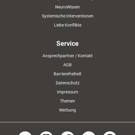
NeuroWissen
Systemische Interventionen
Liebe Konflikte
Service
Ansprechpartner / Kontakt
AGB
Barrierefreiheit
Datenschutz
Impressum
Themen
Werbung