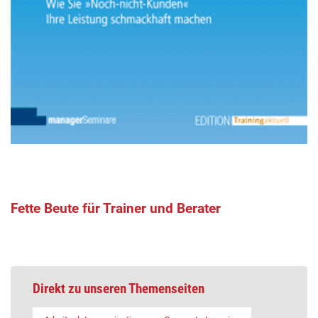
Fette Beute für Trainer und Berater
Direkt zu unseren Themenseiten