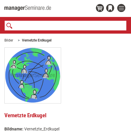
Bilder
Vernetzte Erdkugel
Vernetzte Erdkugel
Bildname:
Vernetzte_Erdkugel