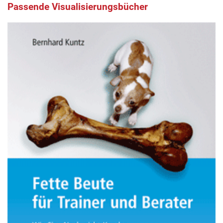
Passende Visualisierungsbücher