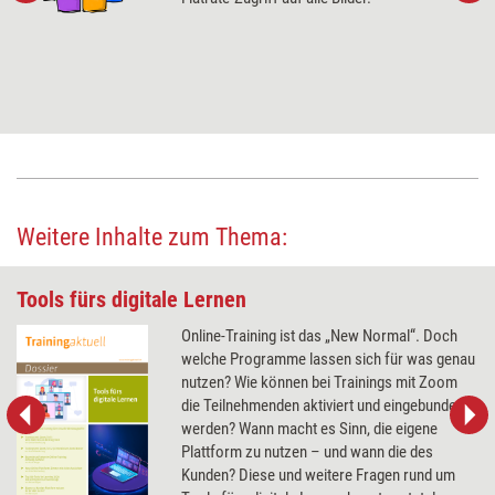
Weitere Inhalte zum Thema:
Tools fürs digitale Lernen
Online-Training ist das „New Normal“. Doch
welche Programme lassen sich für was genau
nutzen? Wie können bei Trainings mit Zoom
die Teilnehmenden aktiviert und eingebunden
werden? Wann macht es Sinn, die eigene
Plattform zu nutzen – und wann die des
Kunden? Diese und weitere Fragen rund um