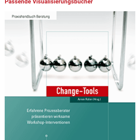
Passende Visualisierungsbücher