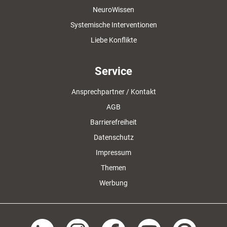
NeuroWissen
Systemische Interventionen
Liebe Konflikte
Service
Ansprechpartner / Kontakt
AGB
Barrierefreiheit
Datenschutz
Impressum
Themen
Werbung