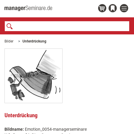
Bilder
Unterdrückung
Unterdrückung
Bildname:
Emotion_0054-managerseminare