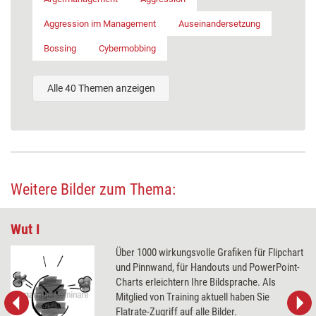
Aggression im Management
Auseinandersetzung
Bossing
Cybermobbing
Alle 40 Themen anzeigen
Weitere Bilder zum Thema:
Wut I
Über 1000 wirkungsvolle Grafiken für Flipchart
und Pinnwand, für Handouts und PowerPoint-
Charts erleichtern Ihre Bildsprache. Als
Mitglied von Training aktuell haben Sie
Flatrate-Zugriff auf alle Bilder.