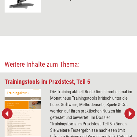
Weitere Inhalte zum Thema:
Trainingstools im Praxistest, Teil 5
Die Training aktuell-Redaktion nimmt einmal im
Monat neue Trainingstools kritisch unter die
Lupe: Software, Methodensets, Spiele & Co.
werden auf ihren praktischen Nutzen hin
getestet und bewertet. Im Dossier
'Trainingstools im Praxistest, Teil 5' können
Sie weitere Testergebnisse nachlesen (mit
Infos zu Preisen und Bezugsquellen). Getestet