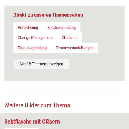
Direkt zu unseren Themenseiten
Beförderung
Berufszielfindung
Change Management
Charisma
Existenzgründung
Firmenveranstaltungen
Alle 18 Themen anzeigen
Weitere Bilder zum Thema:
Sektflasche mit Gläsern