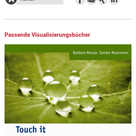
Passende Visualisierungsbücher