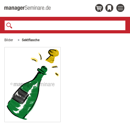
Bilder
Sektflasche