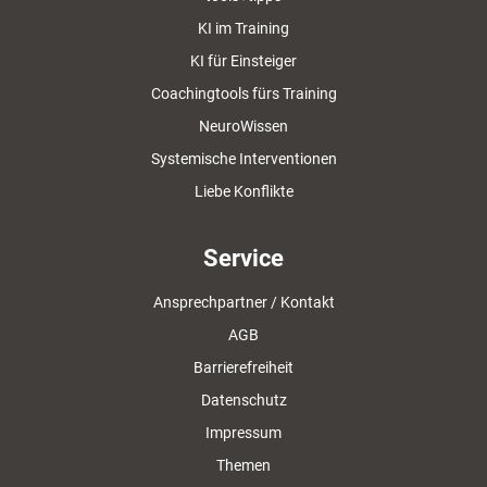
KI im Training
KI für Einsteiger
Coachingtools fürs Training
NeuroWissen
Systemische Interventionen
Liebe Konflikte
Service
Ansprechpartner / Kontakt
AGB
Barrierefreiheit
Datenschutz
Impressum
Themen