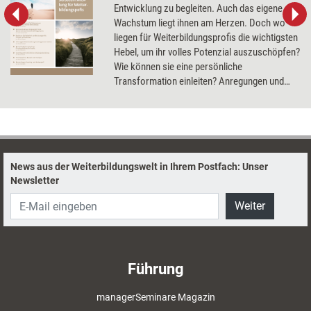
Entwicklung zu begleiten. Auch das eigene
Wachstum liegt ihnen am Herzen. Doch wo
liegen für Weiterbildungsprofis die wichtigsten
Hebel, um ihr volles Potenzial auszuschöpfen?
Wie können sie eine persönliche
Transformation einleiten? Anregungen und
Denkanstöße liefert das Dossier.
News aus der Weiterbildungswelt in Ihrem Postfach: Unser
Newsletter
Weiter
Führung
managerSeminare Magazin