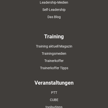
Leadership-Medien
Self-Leadership
Das Blog
Training
Training aktuell Magazin
Trainingsmedien
Trainerkoffer
Trainerkoffer Tipps
Veranstaltungen
PTT
CUBE
tools+tipps