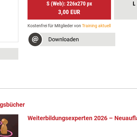
S (Web): 226x270 px
L
3,00 EUR
Kostenfrei für Mitglieder von
Training aktuell
Downloaden
ngsbücher
Weiterbildungsexperten 2026 – Neuaufl