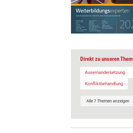
Direkt zu unseren Them
Auseinandersetzung
Konfliktbehandlung
Alle 7 Themen anzeigen