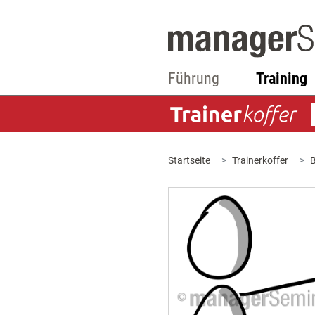
Führung
Training
Startseite
Trainerkoffer
B