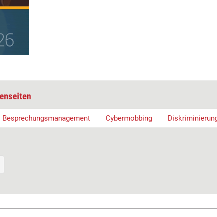
enseiten
Besprechungsmanagement
Cybermobbing
Diskriminierun