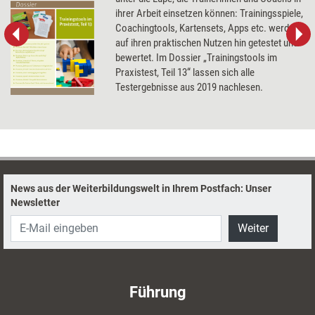
ihrer Arbeit einsetzen können: Trainingsspiele,
Coachingtools, Kartensets, Apps etc. werden
auf ihren praktischen Nutzen hin getestet und
bewertet. Im Dossier „Trainingstools im
Praxistest, Teil 13“ lassen sich alle
Testergebnisse aus 2019 nachlesen.
News aus der Weiterbildungswelt in Ihrem Postfach: Unser
Newsletter
Weiter
Führung