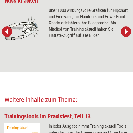
Nuss knacken
Über 1000 wirkungsvolle Grafiken für Flipchart
und Pinnwand, für Handouts und PowerPoint-
Charts erleichtern Ihre Bildsprache. Als
Mitglied von Training aktuell haben Sie
Flatrate-Zugriff auf alle Bilder.
Weitere Inhalte zum Thema:
Trainingstools im Praxistest, Teil 13
In jeder Ausgabe nimmt Training aktuell Tools
unter die Lupe, die Trainerinnen und Coachs in