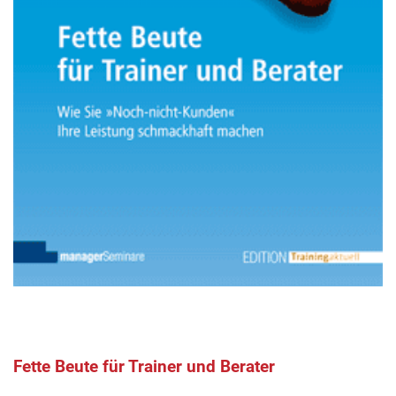
Fette Beute für Trainer und Berater