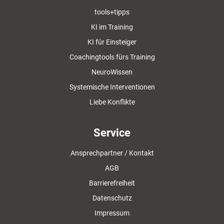
tools+tipps
KI im Training
KI für Einsteiger
Coachingtools fürs Training
NeuroWissen
Systemische Interventionen
Liebe Konflikte
Service
Ansprechpartner / Kontakt
AGB
Barrierefreiheit
Datenschutz
Impressum