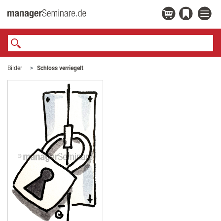
Bilder
Schloss verriegelt