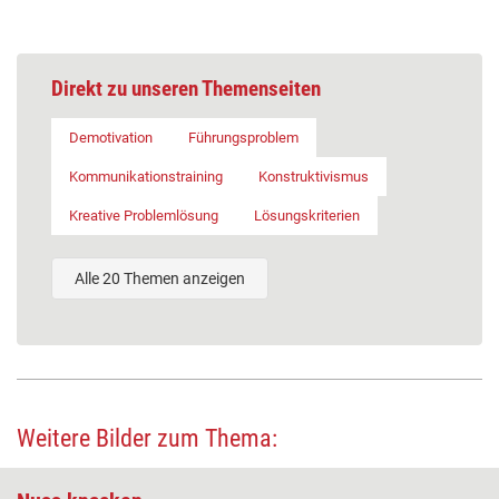
Direkt zu unseren Themenseiten
Demotivation
Führungsproblem
Kommunikationstraining
Konstruktivismus
Kreative Problemlösung
Lösungskriterien
Alle 20 Themen anzeigen
Weitere Bilder zum Thema: