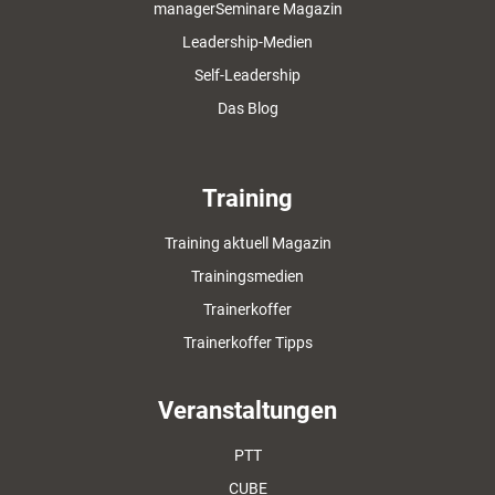
managerSeminare Magazin
Leadership-Medien
Self-Leadership
Das Blog
Training
Training aktuell Magazin
Trainingsmedien
Trainerkoffer
Trainerkoffer Tipps
Veranstaltungen
PTT
CUBE