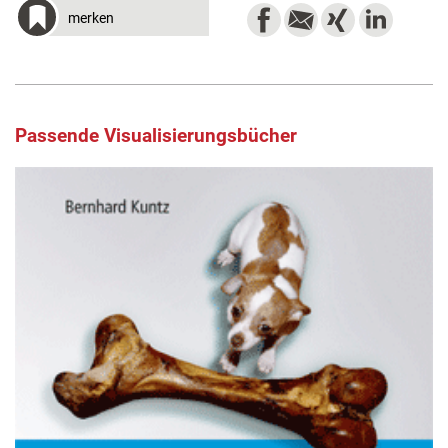
merken
Passende Visualisierungsbücher